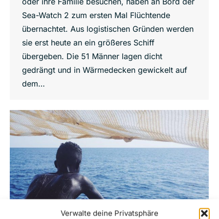
oder ihre Familie besuchen, haben an Bord der
Sea-Watch 2 zum ersten Mal Flüchtende
übernachtet. Aus logistischen Gründen werden
sie erst heute an ein größeres Schiff
übergeben. Die 51 Männer lagen dicht
gedrängt und in Wärmedecken gewickelt auf
dem…
Verwalte deine Privatsphäre