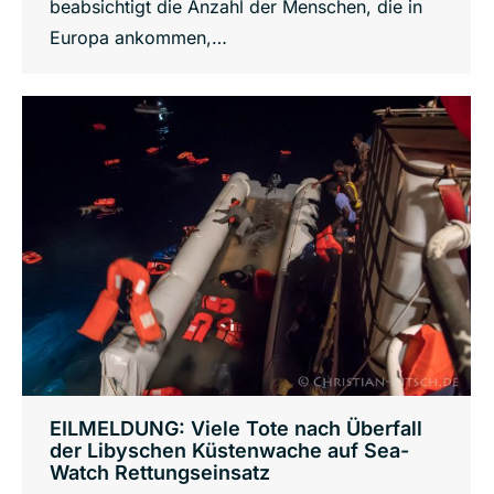
beabsichtigt die Anzahl der Menschen, die in
Europa ankommen,…
EILMELDUNG: Viele Tote nach Überfall
der Libyschen Küstenwache auf Sea-
Watch Rettungseinsatz