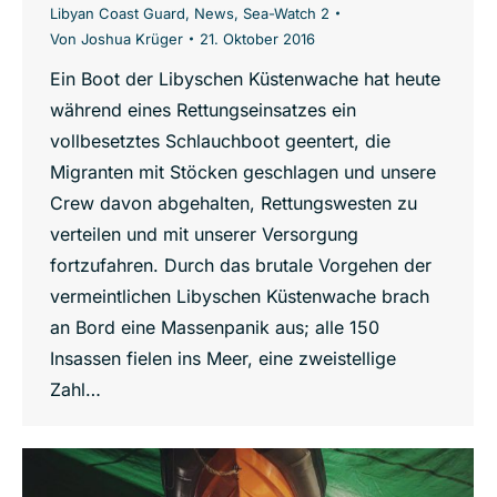
Libyan Coast Guard
,
News
,
Sea-Watch 2
Von
Joshua Krüger
21. Oktober 2016
Ein Boot der Libyschen Küstenwache hat heute
während eines Rettungseinsatzes ein
vollbesetztes Schlauchboot geentert, die
Migranten mit Stöcken geschlagen und unsere
Crew davon abgehalten, Rettungswesten zu
verteilen und mit unserer Versorgung
fortzufahren. Durch das brutale Vorgehen der
vermeintlichen Libyschen Küstenwache brach
an Bord eine Massenpanik aus; alle 150
Insassen fielen ins Meer, eine zweistellige
Zahl…