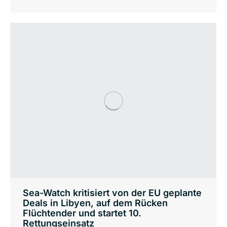
Sea-Watch kritisiert von der EU geplante
Deals in Libyen, auf dem Rücken
Flüchtender und startet 10.
Rettungseinsatz