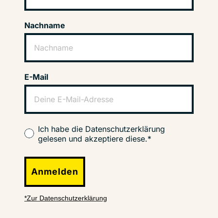
Nachname
E-Mail
Ich habe die Datenschutzerklärung
gelesen und akzeptiere diese.*
Anmelden
*Zur Datenschutzerklärung