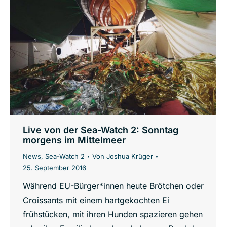
Live von der Sea-Watch 2: Sonntag
morgens im Mittelmeer
News
,
Sea-Watch 2
Von
Joshua Krüger
25. September 2016
Während EU-Bürger*innen heute Brötchen oder
Croissants mit einem hartgekochten Ei
frühstücken, mit ihren Hunden spazieren gehen