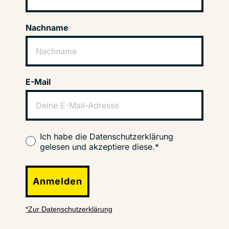
Nachname
E-Mail
Ich habe die Datenschutzerklärung
gelesen und akzeptiere diese.*
Anmelden
*Zur Datenschutzerklärung