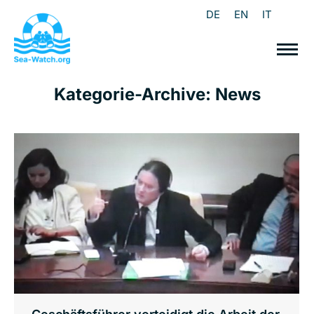
DE
EN
IT
Kategorie-Archive:
News