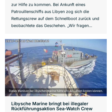
zur Hilfe zu kommen. Bei Ankunft eines
Patrouillenschiffs aus Libyen zog sich die
Rettungscrew auf dem Schnellboot zurück und
beobachtete das Geschehen. „Wir fragen…
Libysche Marine bringt bei illegaler
Rückführungsaktion Sea-Watch Crew