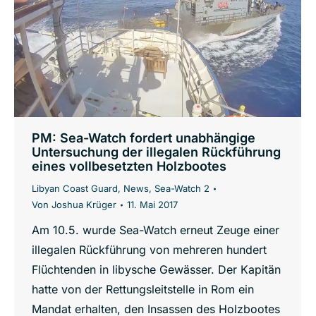
PM: Sea-Watch fordert unabhängige
Untersuchung der illegalen Rückführung
eines vollbesetzten Holzbootes
Libyan Coast Guard
,
News
,
Sea-Watch 2
Von
Joshua Krüger
11. Mai 2017
Am 10.5. wurde Sea-Watch erneut Zeuge einer
illegalen Rückführung von mehreren hundert
Flüchtenden in libysche Gewässer. Der Kapitän
hatte von der Rettungsleitstelle in Rom ein
Mandat erhalten, den Insassen des Holzbootes