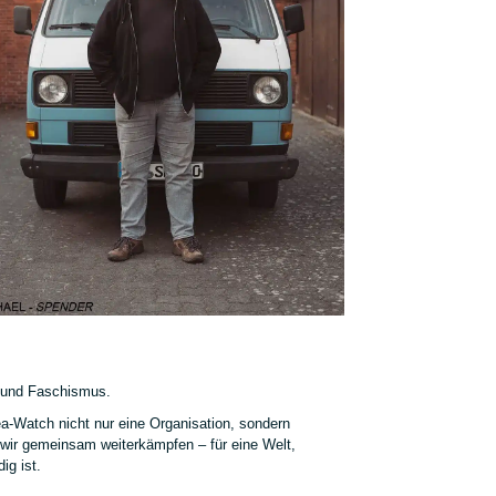
g und Faschismus.
a-Watch nicht nur eine Organisation, sondern
 wir gemeinsam weiterkämpfen – für eine Welt,
ig ist.