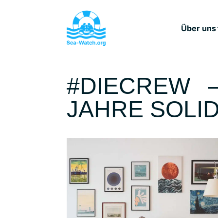
Über uns
#DIECREW 
JAHRE SOLI