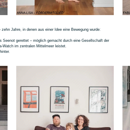
– zehn Jahre, in denen aus einer Idee eine Bewegung wurde:
s Seenot gerettet – möglich gemacht durch eine Gesellschaft der
-Watch im zentralen Mittelmeer leistet.
inter.