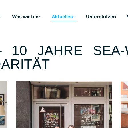
Was wir tun
Aktuelles
Unterstützen
– 10 JAHRE SEA-
DARITÄT