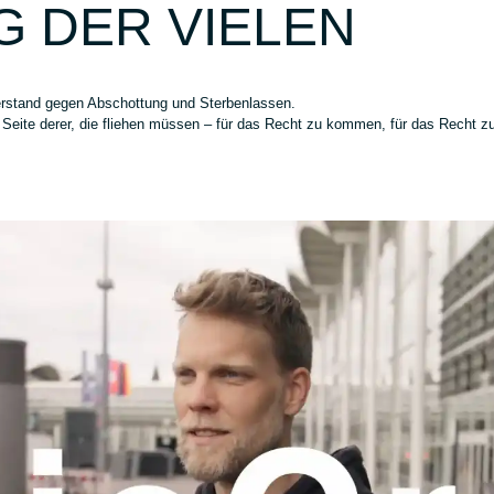
 DER VIELEN
rstand gegen Abschottung und Sterbenlassen.
 Seite derer, die fliehen müssen – für das Recht zu kommen, für das Recht zu