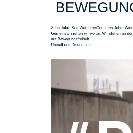
BEWEGUNG
Zehn Jahre Sea-Watch heißen zehn Jahre Wide
Gemeinsam retten wir weiter. Wir stehen an der
auf Bewegungsfreiheit.
Überall und für uns alle.