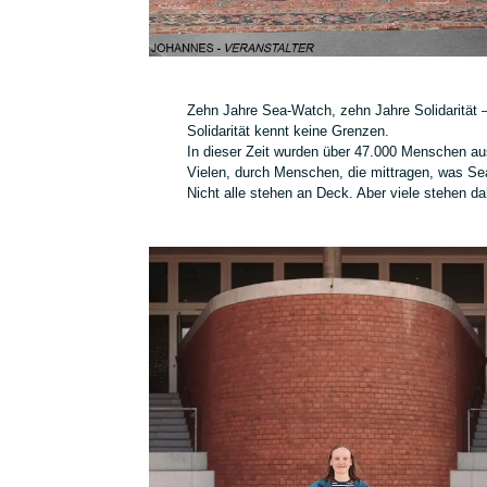
Zehn Jahre Sea-Watch, zehn Jahre Solidarität 
Solidarität kennt keine Grenzen.
In dieser Zeit wurden über 47.000 Menschen au
Vielen, durch Menschen, die mittragen, was Sea
Nicht alle stehen an Deck. Aber viele stehen dah