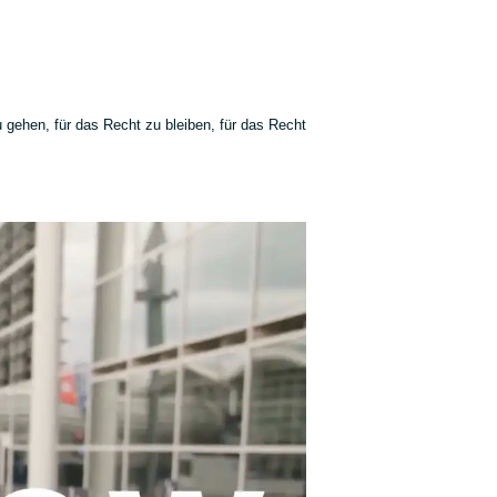
 gehen, für das Recht zu bleiben, für das Recht