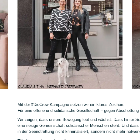
Mit der #DieCrew-Kampagne setzen wir ein klares Zeichen:
Für eine offene und solidarische Gesellschaft – gegen Abschottun
Wir zeigen, dass unsere Bewegung lebt und wächst. Dass hinter Se
eine riesige Gemeinschaft solidarischer Menschen steht. Und dass
in der Seenotrettung nicht kriminalisiert, sondern nicht mehr notwend