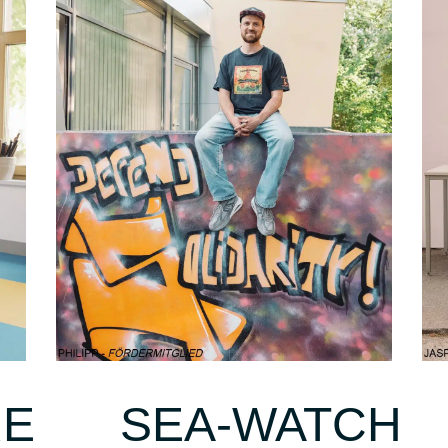
RE SEA-WATCH