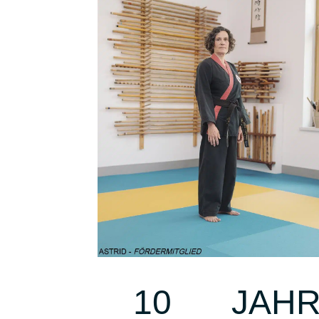
10 JAH