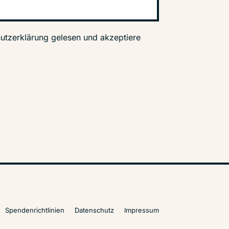
utzerklärung gelesen und akzeptiere
Spendenrichtlinien
Datenschutz
Impressum