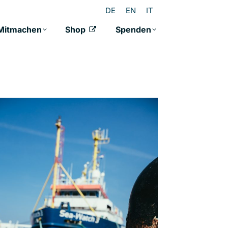
DE
EN
IT
Mitmachen
Shop
Spenden