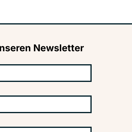
nseren Newsletter