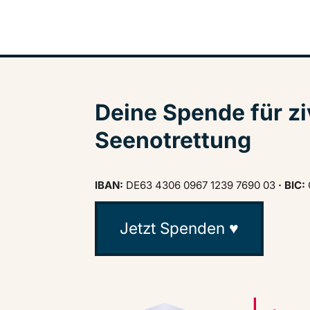
Deine Spende für zi
Seenotrettung
IBAN:
DE63 4306 0967 1239 7690 03
· BIC:
Jetzt Spenden ♥