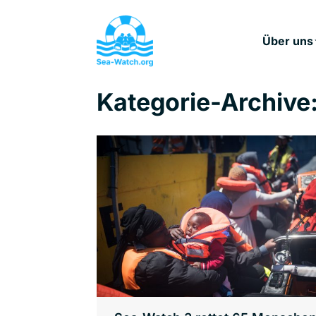
Über uns
Kategorie-Archive