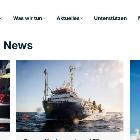
Was wir tun
Aktuelles
Unterstützen
:
News