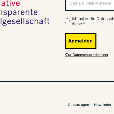
Ich habe die Datensch
diese.*
Anmelden
*Zur Datenschutzerklärung
Geldauflagen
Newsletter