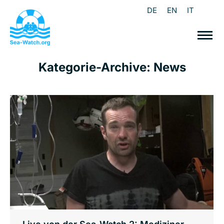
DE
EN
IT
Kategorie-Archive:
News