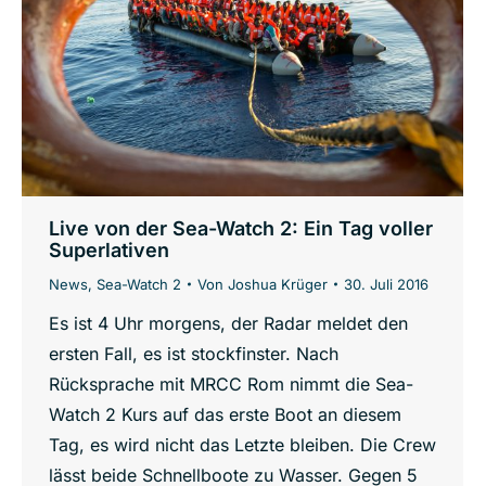
Live von der Sea-Watch 2: Ein Tag voller
Superlativen
News
,
Sea-Watch 2
Von
Joshua Krüger
30. Juli 2016
Es ist 4 Uhr morgens, der Radar meldet den
ersten Fall, es ist stockfinster. Nach
Rücksprache mit MRCC Rom nimmt die Sea-
Watch 2 Kurs auf das erste Boot an diesem
Tag, es wird nicht das Letzte bleiben. Die Crew
lässt beide Schnellboote zu Wasser. Gegen 5