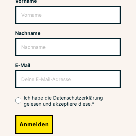
Vorname
Nachname
E-Mail
Ich habe die Datenschutzerklärung
gelesen und akzeptiere diese.*
Anmelden