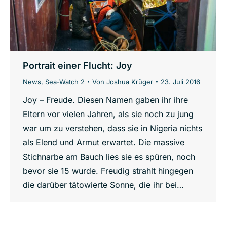
Portrait einer Flucht: Joy
News
,
Sea-Watch 2
Von
Joshua Krüger
23. Juli 2016
Joy – Freude. Diesen Namen gaben ihr ihre
Eltern vor vielen Jahren, als sie noch zu jung
war um zu verstehen, dass sie in Nigeria nichts
als Elend und Armut erwartet. Die massive
Stichnarbe am Bauch lies sie es spüren, noch
bevor sie 15 wurde. Freudig strahlt hingegen
die darüber tätowierte Sonne, die ihr bei…