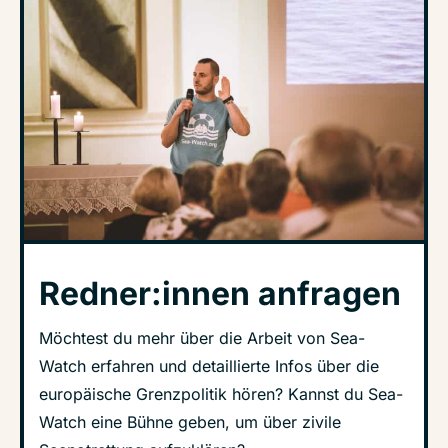
Redner:innen anfragen
Möchtest du mehr über die Arbeit von Sea-
Watch erfahren und detaillierte Infos über die
europäische Grenzpolitik hören? Kannst du Sea-
Watch eine Bühne geben, um über zivile