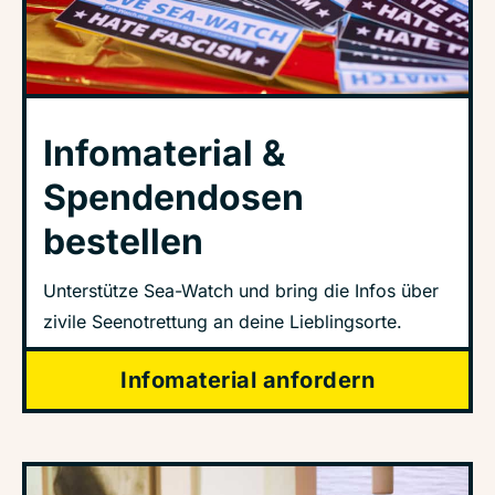
Infomaterial &
Spendendosen
bestellen
Unterstütze Sea-Watch und bring die Infos über
zivile Seenotrettung an deine Lieblingsorte.
Infomaterial anfordern