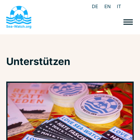
DE
EN
IT
Unterstützen