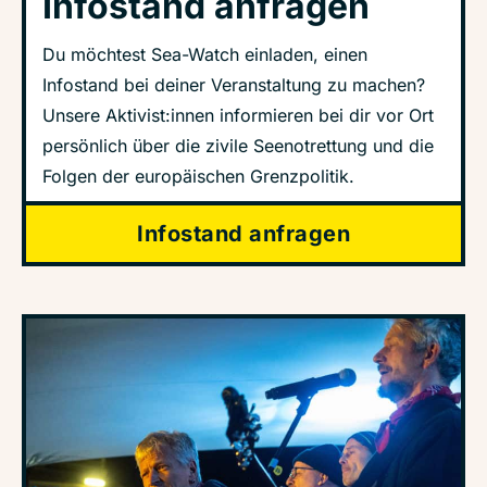
Infostand anfragen
Du möchtest Sea-Watch einladen, einen
Infostand bei deiner Veranstaltung zu machen?
Unsere Aktivist:innen informieren bei dir vor Ort
persönlich über die zivile Seenotrettung und die
Folgen der europäischen Grenzpolitik.
Infostand anfragen