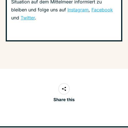
Situation auf dem Mittelmeer informiert zu
bleiben und folge uns auf
Instagram
,
Facebook
und
Twitter
.
Share this