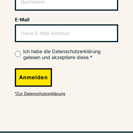
E-Mail
Ich habe die Datenschutzerklärung
gelesen und akzeptiere diese.*
Anmelden
*Zur Datenschutzerklärung