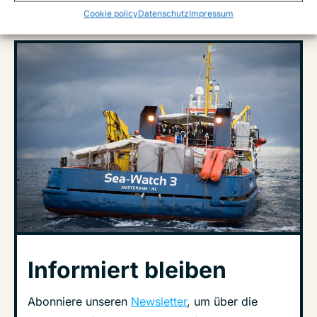
Cookie policy
Datenschutz
Impressum
Informiert bleiben
Abonniere unseren
Newsletter
, um über die