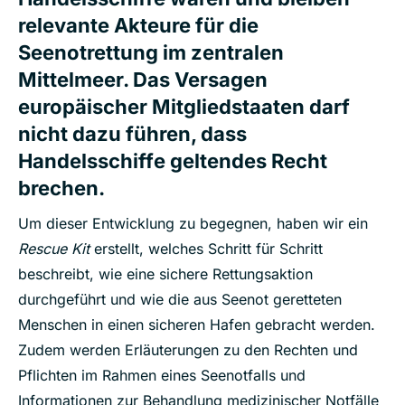
relevante Akteure für die
Seenotrettung im zentralen
Mittelmeer. Das Versagen
europäischer Mitgliedstaaten darf
nicht dazu führen, dass
Handelsschiffe geltendes Recht
brechen.
Um dieser Entwicklung zu begegnen, haben wir ein
Rescue Kit
erstellt, welches Schritt für Schritt
beschreibt, wie eine sichere Rettungsaktion
durchgeführt und wie die aus Seenot geretteten
Menschen in einen sicheren Hafen gebracht werden.
Zudem werden Erläuterungen zu den Rechten und
Pflichten im Rahmen eines Seenotfalls und
Informationen zur Behandlung medizinischer Notfälle