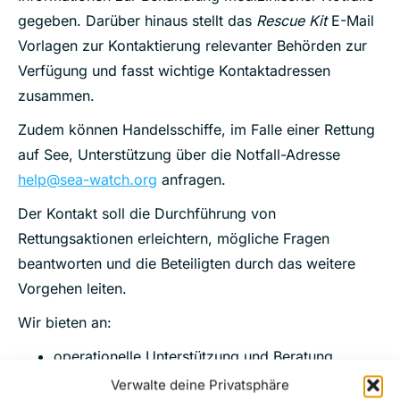
gegeben. Darüber hinaus stellt das
Rescue Kit
E-Mail
Vorlagen zur Kontaktierung relevanter Behörden zur
Verfügung und fasst wichtige Kontaktadressen
zusammen.
Zudem können Handelsschiffe, im Falle einer Rettung
auf See, Unterstützung über die Notfall-Adresse
help@sea-watch.org
anfragen.
Der Kontakt soll die Durchführung von
Rettungsaktionen erleichtern, mögliche Fragen
beantworten und die Beteiligten durch das weitere
Vorgehen leiten.
Wir bieten an:
operationelle Unterstützung und Beratung
juristische Unterstützung in rechtlichen Fragen
Verwalte deine Privatsphäre