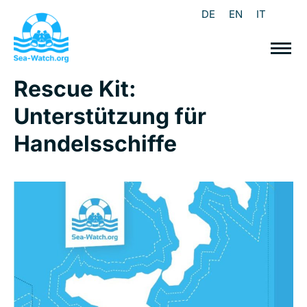
DE
EN
IT
Rescue Kit:
Unterstützung für
Handelsschiffe