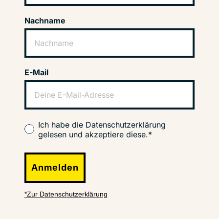
Nachname
E-Mail
Ich habe die Datenschutzerklärung
gelesen und akzeptiere diese.*
Anmelden
*Zur Datenschutzerklärung