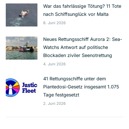
War das fahrlässige Tötung? 11 Tote
nach Schiffsunglück vor Malta
8. Juni 2026
Neues Rettungsschiff Aurora 2: Sea-
Watchs Antwort auf politische
Blockaden ziviler Seenotrettung
4. Juni 2026
41 Rettungsschiffe unter dem
Piantedosi-Gesetz insgesamt 1.075
Tage festgesetzt
2. Juni 2026