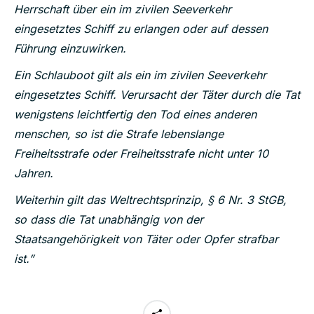
Herrschaft über ein im zivilen Seeverkehr
eingesetztes Schiff zu erlangen oder auf dessen
Führung einzuwirken.
Ein Schlauboot gilt als ein im zivilen Seeverkehr
eingesetztes Schiff. Verursacht der Täter durch die Tat
wenigstens leichtfertig den Tod eines anderen
menschen, so ist die Strafe lebenslange
Freiheitsstrafe oder Freiheitsstrafe nicht unter 10
Jahren.
Weiterhin gilt das Weltrechtsprinzip, § 6 Nr. 3 StGB,
so dass die Tat unabhängig von der
Staatsangehörigkeit von Täter oder Opfer strafbar
ist.”