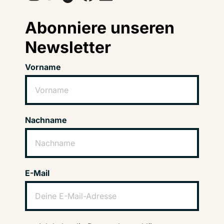
Abonniere unseren
Newsletter
Vorname
Nachname
E-Mail