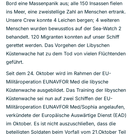
Bord eine Massenpanik aus; alle 150 Insassen fielen
ins Meer, eine zweistellige Zahl an Menschen ertrank.
Unsere Crew konnte 4 Leichen bergen; 4 weiteren
Menschen wurden bewusstlos auf der Sea-Watch 2
behandelt. 120 Migranten konnten auf unser Schiff
gerettet werden. Das Vorgehen der Libyschen
Küstenwache hat zu dem Tod von vielen Flüchtenden
geführt.
Seit dem 24. Oktober wird im Rahmen der EU-
Militäroperation EUNAVFOR Med die libysche
Küstenwache ausgebildet. Das Training der libyschen
Küstenwache sei nun auf zwei Schiffen der EU-
Militäroperation EUNAVFOR Med/Sophia angelaufen,
verkündete der Europäische Auswärtige Dienst (EAD)
im Oktober. Es ist nicht auszuschließen, dass die
beteiligten Soldaten beim Vorfall vom 21.Oktober Teil