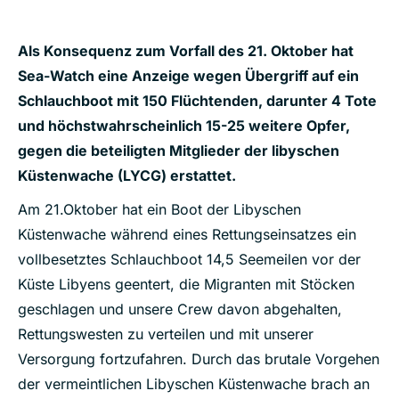
Als Konsequenz zum Vorfall des 21. Oktober hat
Sea-Watch eine Anzeige wegen Übergriff auf ein
Schlauchboot mit 150 Flüchtenden, darunter 4 Tote
und höchstwahrscheinlich 15-25 weitere Opfer,
gegen die beteiligten Mitglieder der libyschen
Küstenwache (LYCG) erstattet.
Am 21.Oktober hat ein Boot der Libyschen
Küstenwache während eines Rettungseinsatzes ein
vollbesetztes Schlauchboot 14,5 Seemeilen vor der
Küste Libyens geentert, die Migranten mit Stöcken
geschlagen und unsere Crew davon abgehalten,
Rettungswesten zu verteilen und mit unserer
Versorgung fortzufahren. Durch das brutale Vorgehen
der vermeintlichen Libyschen Küstenwache brach an