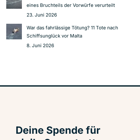
eines Bruchteils der Vorwürfe verurteilt
23. Juni 2026
War das fahrlässige Tötung? 11 Tote nach
Schiffsunglück vor Malta
8. Juni 2026
Deine Spende für