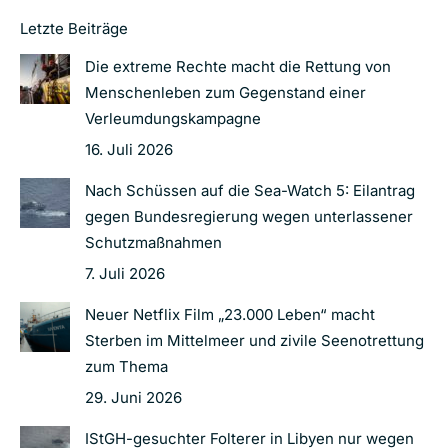
Letzte Beiträge
Die extreme Rechte macht die Rettung von
Menschenleben zum Gegenstand einer
Verleumdungskampagne
16. Juli 2026
Nach Schüssen auf die Sea-Watch 5: Eilantrag
gegen Bundesregierung wegen unterlassener
Schutzmaßnahmen
7. Juli 2026
Neuer Netflix Film „23.000 Leben“ macht
Sterben im Mittelmeer und zivile Seenotrettung
zum Thema
29. Juni 2026
IStGH-gesuchter Folterer in Libyen nur wegen