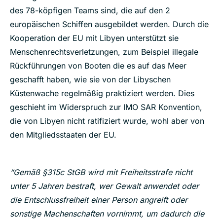
des 78-köpfigen Teams sind, die auf den 2
europäischen Schiffen ausgebildet werden. Durch die
Kooperation der EU mit Libyen unterstützt sie
Menschenrechtsverletzungen, zum Beispiel illegale
Rückführungen von Booten die es auf das Meer
geschafft haben, wie sie von der Libyschen
Küstenwache regelmäßig praktiziert werden. Dies
geschieht im Widerspruch zur IMO SAR Konvention,
die von Libyen nicht ratifiziert wurde, wohl aber von
den Mitgliedsstaaten der EU.
“Gemäß §315c StGB wird mit Freiheitsstrafe nicht
unter 5 Jahren bestraft, wer Gewalt anwendet oder
die Entschlussfreiheit einer Person angreift oder
sonstige Machenschaften vornimmt, um dadurch die