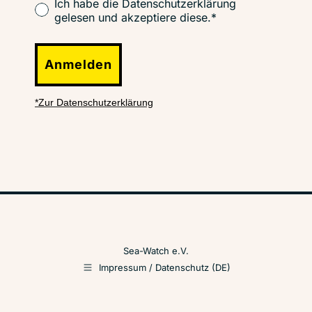
Ich habe die Datenschutzerklärung
gelesen und akzeptiere diese.*
Anmelden
*Zur Datenschutzerklärung
Sea-Watch e.V.
Impressum / Datenschutz (DE)