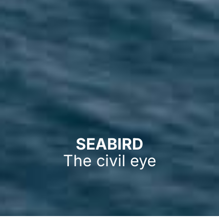
SEABIRD
The civil eye