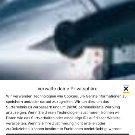
Verwalte deine Privatsphäre
Wir verwenden Technologien wie Cookies, um Geräteinformationen zu
speichern und/oder darauf zuzugreifen. Wir tun dies, um das
Surferlebnis zu verbessern und um (nicht) personalisierte Werbung
anzuzeigen. Wenn Sie diesen Technologien zustimmen, können wir
Daten wie das Surfverhalten oder eindeutige IDs auf dieser Website
verarbeiten. Wenn Sie Ihre Zustimmung nicht erteilen oder
zurückziehen, können bestimmte Funktionen beeinträchtigt werden.