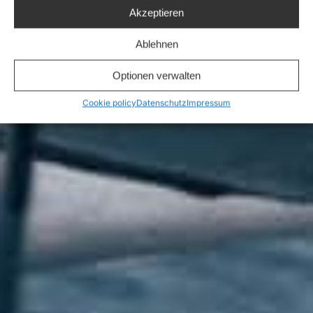
Akzeptieren
Ablehnen
Optionen verwalten
Cookie policy
Datenschutz
Impressum