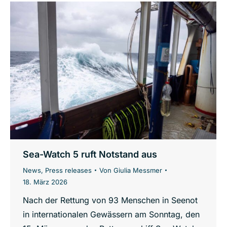
Sea-Watch 5 ruft Notstand aus
News
,
Press releases
Von
Giulia Messmer
18. März 2026
Nach der Rettung von 93 Menschen in Seenot
in internationalen Gewässern am Sonntag, den