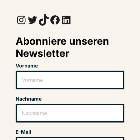
Instagram
Twitter
TikTok
Facebook
LinkedIn
Abonniere unseren
Newsletter
Vorname
Nachname
E-Mail