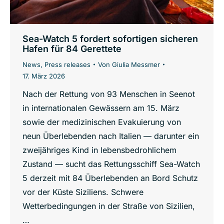
Sea-Watch 5 fordert sofortigen sicheren
Hafen für 84 Gerettete
News
,
Press releases
Von
Giulia Messmer
17. März 2026
Nach der Rettung von 93 Menschen in Seenot
in internationalen Gewässern am 15. März
sowie der medizinischen Evakuierung von
neun Überlebenden nach Italien — darunter ein
zweijähriges Kind in lebensbedrohlichem
Zustand — sucht das Rettungsschiff Sea-Watch
5 derzeit mit 84 Überlebenden an Bord Schutz
vor der Küste Siziliens. Schwere
Wetterbedingungen in der Straße von Sizilien,
…