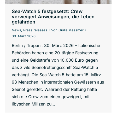
Sea-Watch 5 festgesetzt: Crew
verweigert Anweisungen, die Leben
gefährden
News
,
Press releases
Von
Giulia Messmer
30. März 2026
Berlin / Trapani, 30. März 2026 – Italienische
Behörden haben eine 20-tägige Festsetzung
und eine Geldstrafe von 10.000 Euro gegen
das zivile Seenotrettungsschiff Sea-Watch 5
verhängt. Die Sea-Watch 5 hatte am 15. März
93 Menschen in internationalen Gewässern aus
Seenot gerettet. Während der Rettung hatte
sich die Crew zum einen geweigert, mit
libyschen Milizen zu…