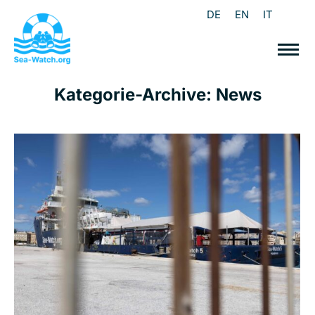
DE
EN
IT
Kategorie-Archive:
News