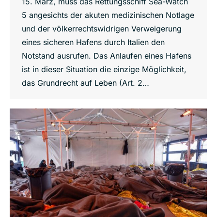
15. März, muss das Rettungsschiff Sea-Watch
5 angesichts der akuten medizinischen Notlage
und der völkerrechtswidrigen Verweigerung
eines sicheren Hafens durch Italien den
Notstand ausrufen. Das Anlaufen eines Hafens
ist in dieser Situation die einzige Möglichkeit,
das Grundrecht auf Leben (Art. 2…