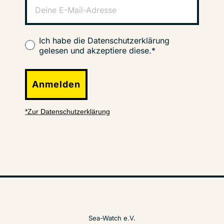
Ich habe die Datenschutzerklärung
gelesen und akzeptiere diese.*
Anmelden
*Zur Datenschutzerklärung
Sea-Watch e.V.