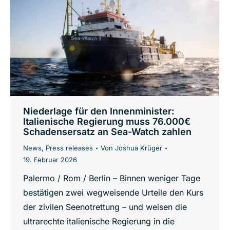
Niederlage für den Innenminister:
Italienische Regierung muss 76.000€
Schadensersatz an Sea-Watch zahlen
News
,
Press releases
Von
Joshua Krüger
19. Februar 2026
Palermo / Rom / Berlin – Binnen weniger Tage
bestätigen zwei wegweisende Urteile den Kurs
der zivilen Seenotrettung – und weisen die
ultrarechte italienische Regierung in die