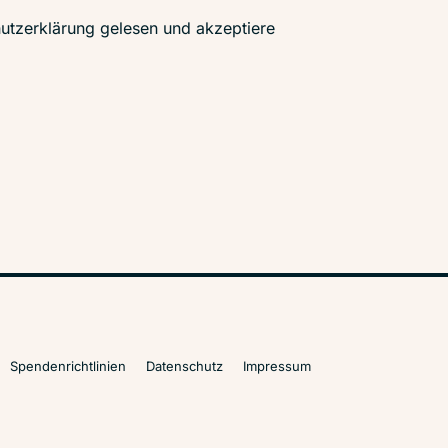
utzerklärung gelesen und akzeptiere
Spendenrichtlinien
Datenschutz
Impressum