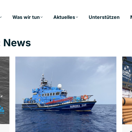
Was wir tun
Aktuelles
Unterstützen
:
News