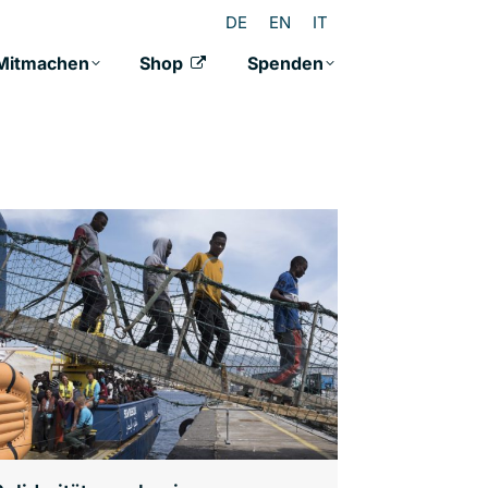
DE
EN
IT
Mitmachen
Shop
Spenden