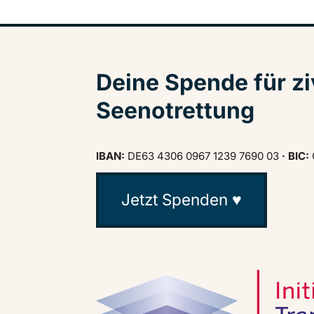
Deine Spende für zi
Seenotrettung
IBAN:
DE63 4306 0967 1239 7690 03
· BIC:
Jetzt Spenden ♥