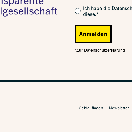
Ich habe die Datensch
diese.*
Anmelden
*Zur Datenschutzerklärung
Geldauflagen
Newsletter