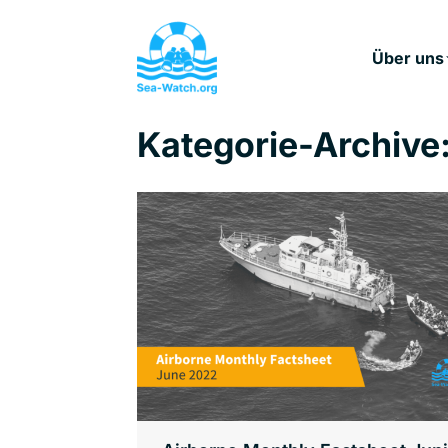
Über uns
Kategorie-Archive