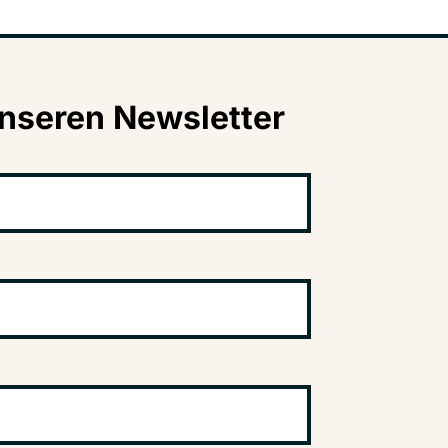
nseren Newsletter