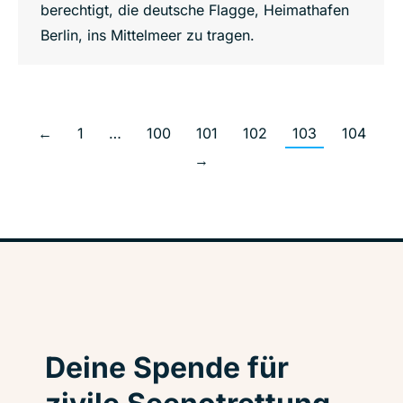
berechtigt, die deutsche Flagge, Heimathafen
Berlin, ins Mittelmeer zu tragen.
←
1
…
100
101
102
103
104
→
Deine Spende für