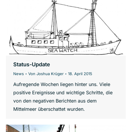
Status-Update
News
Von
Joshua Krüger
18. April 2015
Aufregende Wochen liegen hinter uns. Viele
positive Ereignisse und wichtige Schritte, die
von den negativen Berichten aus dem
Mittelmeer überschattet wurden.