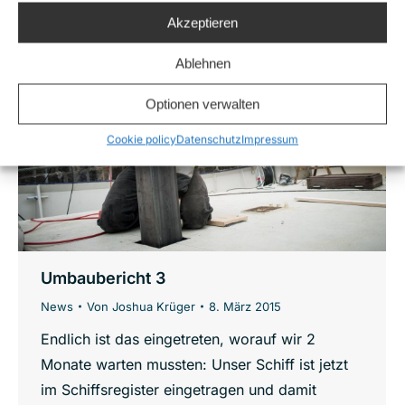
Akzeptieren
Ablehnen
Optionen verwalten
Cookie policy
Datenschutz
Impressum
Umbaubericht 3
News
Von
Joshua Krüger
8. März 2015
Endlich ist das eingetreten, worauf wir 2
Monate warten mussten: Unser Schiff ist jetzt
im Schiffsregister eingetragen und damit