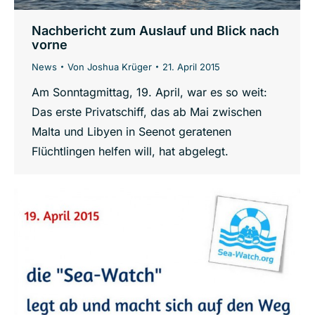
Nachbericht zum Auslauf und Blick nach
vorne
News
Von
Joshua Krüger
21. April 2015
Am Sonntagmittag, 19. April, war es so weit:
Das erste Privatschiff, das ab Mai zwischen
Malta und Libyen in Seenot geratenen
Flüchtlingen helfen will, hat abgelegt.