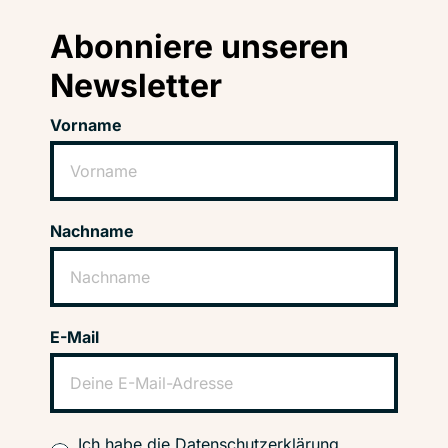
Abonniere unseren
Newsletter
Vorname
Nachname
E-Mail
Ich habe die Datenschutzerklärung