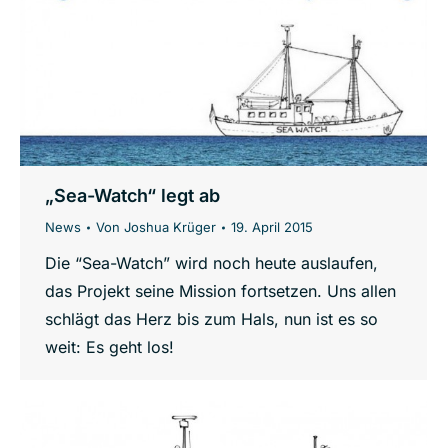
„Sea-Watch“ legt ab
News
Von
Joshua Krüger
19. April 2015
Die “Sea-Watch” wird noch heute auslaufen,
das Projekt seine Mission fortsetzen. Uns allen
schlägt das Herz bis zum Hals, nun ist es so
weit: Es geht los!