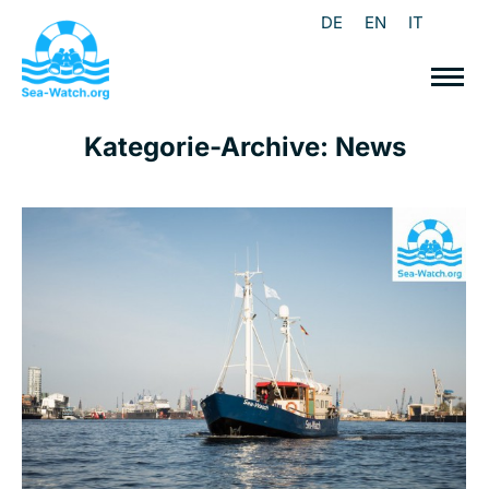
DE
EN
IT
Kategorie-Archive:
News