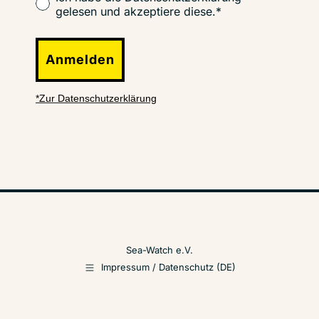
gelesen und akzeptiere diese.*
Anmelden
*Zur Datenschutzerklärung
Sea-Watch e.V.
Impressum / Datenschutz (DE)