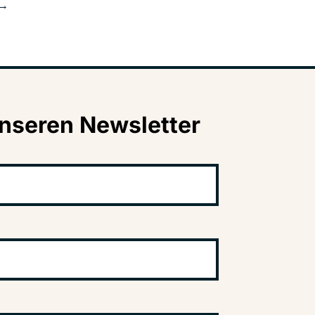
→
nseren Newsletter