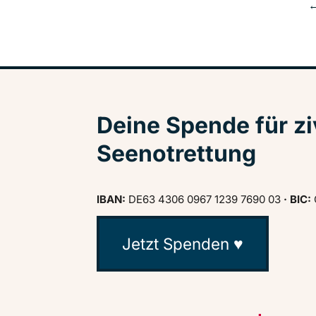
Deine Spende für zi
Seenotrettung
IBAN:
DE63 4306 0967 1239 7690 03
· BIC:
Jetzt Spenden ♥