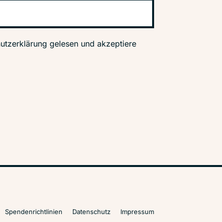
utzerklärung gelesen und akzeptiere
Spendenrichtlinien
Datenschutz
Impressum