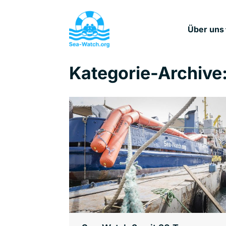
Über uns
Kategorie-Archive