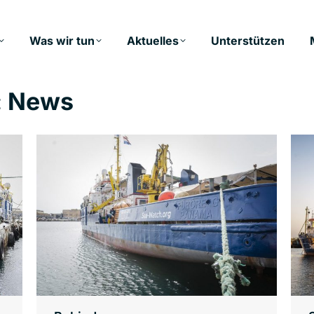
Was wir tun
Aktuelles
Unterstützen
:
News