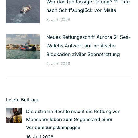
War das fahrlässige Tötung? 11 Tote
nach Schiffsunglück vor Malta
8. Juni 2026
Neues Rettungsschiff Aurora 2: Sea-
Watchs Antwort auf politische
Blockaden ziviler Seenotrettung
4. Juni 2026
Letzte Beiträge
Die extreme Rechte macht die Rettung von
Menschenleben zum Gegenstand einer
Verleumdungskampagne
16. Juli 2026