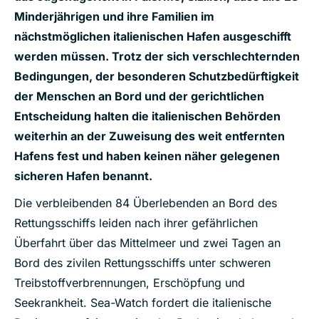
Minderjährigen und ihre Familien im
nächstmöglichen italienischen Hafen ausgeschifft
werden müssen. Trotz der sich verschlechternden
Bedingungen, der besonderen Schutzbedürftigkeit
der Menschen an Bord und der gerichtlichen
Entscheidung halten die italienischen Behörden
weiterhin an der Zuweisung des weit entfernten
Hafens fest und haben keinen näher gelegenen
sicheren Hafen benannt.
Die verbleibenden 84 Überlebenden an Bord des
Rettungsschiffs leiden nach ihrer gefährlichen
Überfahrt über das Mittelmeer und zwei Tagen an
Bord des zivilen Rettungsschiffs unter schweren
Treibstoffverbrennungen, Erschöpfung und
Seekrankheit. Sea-Watch fordert die italienische