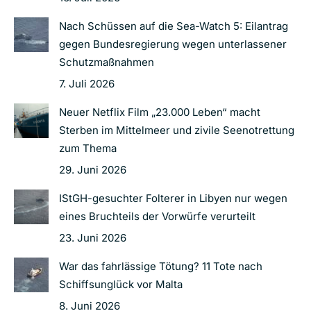
Nach Schüssen auf die Sea-Watch 5: Eilantrag
gegen Bundesregierung wegen unterlassener
Schutzmaßnahmen
7. Juli 2026
Neuer Netflix Film „23.000 Leben“ macht
Sterben im Mittelmeer und zivile Seenotrettung
zum Thema
29. Juni 2026
IStGH-gesuchter Folterer in Libyen nur wegen
eines Bruchteils der Vorwürfe verurteilt
23. Juni 2026
War das fahrlässige Tötung? 11 Tote nach
Schiffsunglück vor Malta
8. Juni 2026