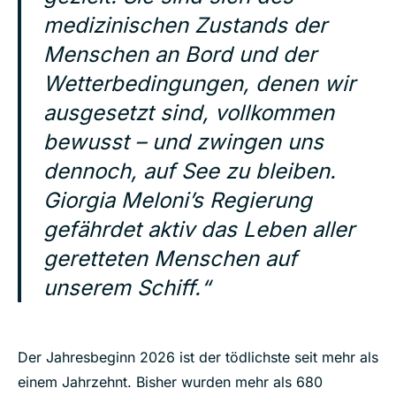
medizinischen Zustands der
Menschen an Bord und der
Wetterbedingungen, denen wir
ausgesetzt sind, vollkommen
bewusst – und zwingen uns
dennoch, auf See zu bleiben.
Giorgia Meloni’s Regierung
gefährdet aktiv das Leben aller
geretteten Menschen auf
unserem Schiff.“
Der Jahresbeginn 2026 ist der tödlichste seit mehr als
einem Jahrzehnt. Bisher wurden mehr als 680