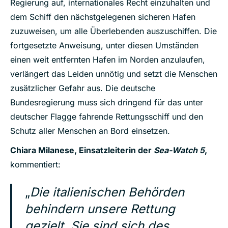
Regierung auf, internationales Recht einzuhalten und
dem Schiff den nächstgelegenen sicheren Hafen
zuzuweisen, um alle Überlebenden auszuschiffen. Die
fortgesetzte Anweisung, unter diesen Umständen
einen weit entfernten Hafen im Norden anzulaufen,
verlängert das Leiden unnötig und setzt die Menschen
zusätzlicher Gefahr aus. Die deutsche
Bundesregierung muss sich dringend für das unter
deutscher Flagge fahrende Rettungsschiff und den
Schutz aller Menschen an Bord einsetzen.
Chiara Milanese, Einsatzleiterin der
Sea-Watch 5
,
kommentiert:
„
Die italienischen Behörden
behindern unsere Rettung
gezielt. Sie sind sich des