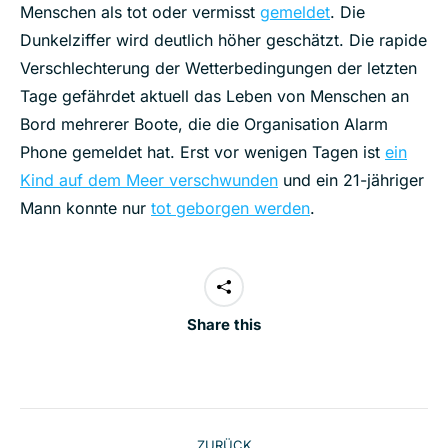
Menschen als tot oder vermisst
gemeldet
. Die
Dunkelziffer wird deutlich höher geschätzt. Die rapide
Verschlechterung der Wetterbedingungen der letzten
Tage gefährdet aktuell das Leben von Menschen an
Bord mehrerer Boote, die die Organisation Alarm
Phone gemeldet hat. Erst vor wenigen Tagen ist
ein
Kind auf dem Meer verschwunden
und ein 21-jähriger
Mann konnte nur
tot geborgen werden
.
Share this
Kommentarnavigation
ZURÜCK