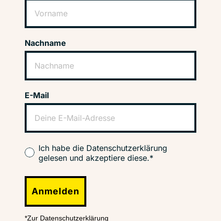
Nachname
E-Mail
Ich habe die Datenschutzerklärung
gelesen und akzeptiere diese.*
Anmelden
*Zur Datenschutzerklärung