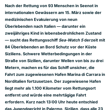
Nach der Rettung von 93 Menschen in Seenot in
internationalen Gewässern am 15. März sowie der
medizinischen Evakuierung von neun
Überlebenden nach Italien — darunter ein
zweijähriges Kind in lebensbedrohlichem Zustand
— sucht das Rettungsschiff
Sea-Watch 5
derzeit mit
84 Überlebenden an Bord Schutz vor der Küste
Siziliens. Schwere Wetterbedingungen in der
Straße von Sizilien, darunter Wellen von bis zu drei
Metern, machen es für das Schiff unsicher, die
Fahrt zum zugewiesenen Hafen Marina di Carrara in
Norditalien fortzusetzen. Der zugewiesene Hafen
liegt mehr als 1.100 Kilometer vom Rettungsort
entfernt und würde eine mehrtägige Fahrt
erfordern. Kurz nach 13:00 Uhr heute entschied
das Jugendgericht in Palermo, Sizilien, dass alle 23