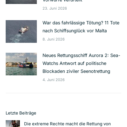
23. Juni 2026
War das fahrlässige Tötung? 11 Tote
nach Schiffsunglück vor Malta
8. Juni 2026
Neues Rettungsschiff Aurora 2: Sea-
Watchs Antwort auf politische
Blockaden ziviler Seenotrettung
4. Juni 2026
Letzte Beiträge
Die extreme Rechte macht die Rettung von