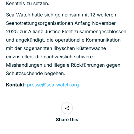
Kenntnis zu setzen.
Sea-Watch hatte sich gemeinsam mit 12 weiteren
Seenotrettungsorganisationen Anfang November
2025 zur Allianz Justice Fleet zusammengeschlossen
und angekündigt, die operationelle Kommunikation
mit der sogenannten libyschen Küstenwache
einzustellen, die nachweislich schwere
Misshandlungen und illegale Rückführungen gegen
Schutzsuchende begehen.
Kontakt:
presse@sea-watch.org
Share this