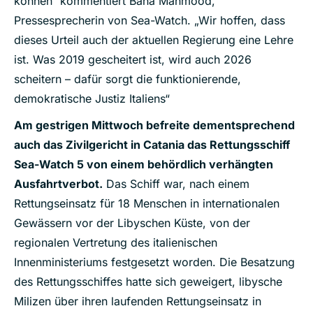
können“ kommentiert Bana Mahmood,
Pressesprecherin von Sea-Watch. „Wir hoffen, dass
dieses Urteil auch der aktuellen Regierung eine Lehre
ist. Was 2019 gescheitert ist, wird auch 2026
scheitern – dafür sorgt die funktionierende,
demokratische Justiz Italiens“
Am gestrigen Mittwoch befreite dementsprechend
auch das Zivilgericht in Catania das Rettungsschiff
Sea-Watch 5 von einem behördlich verhängten
Ausfahrtverbot.
Das Schiff war, nach einem
Rettungseinsatz für 18 Menschen in internationalen
Gewässern vor der Libyschen Küste, von der
regionalen Vertretung des italienischen
Innenministeriums festgesetzt worden. Die Besatzung
des Rettungsschiffes hatte sich geweigert, libysche
Milizen über ihren laufenden Rettungseinsatz in