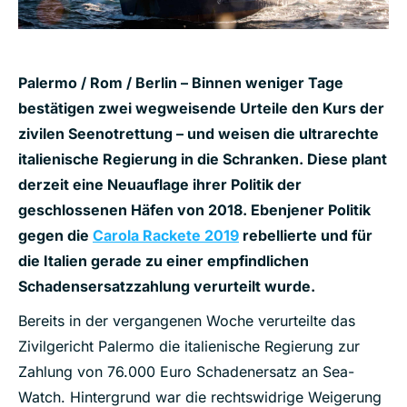
Palermo / Rom / Berlin – Binnen weniger Tage
bestätigen zwei wegweisende Urteile den Kurs der
zivilen Seenotrettung – und weisen die ultrarechte
italienische Regierung in die Schranken. Diese plant
derzeit eine Neuauflage ihrer Politik der
geschlossenen Häfen von 2018. Ebenjener Politik
gegen die
Carola Rackete 2019
rebellierte und für
die Italien gerade zu einer empfindlichen
Schadensersatzzahlung verurteilt wurde.
Bereits in der vergangenen Woche verurteilte das
Zivilgericht Palermo die italienische Regierung zur
Zahlung von 76.000 Euro Schadenersatz an Sea-
Watch. Hintergrund war die rechtswidrige Weigerung