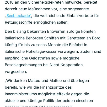
2018 an den Sicherheitsdekreten mitwirkte, bereitet
derzeit neue Maßnahmen vor, eine sogenannte
„
Seeblockade“
, die weitreichende Einfahrverbote für
Rettungsschiffe ermöglichen sollen.
Den bislang bekannten Entwürfen zufolge könnten
italienische Behörden Schiffen mit Geretteten an Bord
künftig für bis zu sechs Monate die Einfahrt in
italienische Hoheitsgewässer verweigern. Zudem sind
empfindliche Geldstrafen sowie mögliche
Beschlagnahmungen bei Nicht-Kooperation
vorgesehen.
„Wir danken Matteo und Matteo und überlegen
bereits, wie wir die Finanzspritze des
Innenministeriums möglichst effektiv gegen die
aktuelle und künftige Politik der beiden einsetzen