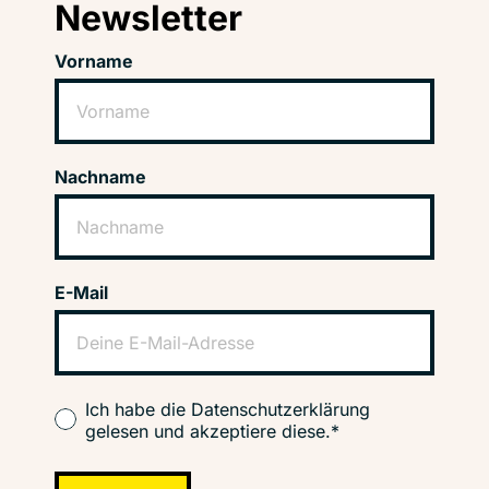
Newsletter
Vorname
Nachname
E-Mail
Ich habe die Datenschutzerklärung
gelesen und akzeptiere diese.*