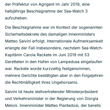
der Präfektur von Agrigent im Jahr 2019, eine
halbjährige Beschlagnahme der Sea-Watch 3
aufzuheben.
Die Beschlagnahme war im Kontext der sogenannten
Sicherheitsdekrete des damaligen Innenministers
Matteo Salvini erfolgt. Internationale Aufmerksamkeit
erlangte der Fall insbesondere, nachdem Sea-Watch-
Kapitänin Carola Rackete im Juni 2019 mit 53
Geretteten in den Hafen von Lampedusa eingelaufen
war. Rackete wurde kurzzeitig festgenommen,
mehrere Gerichte bestätigten aber in den Folgejahren
die Rechtmäßigkeit ihres Ungehorsams.
Salvini ist heute stellvertretender Ministerpräsident
und Verkehrsminister in der Regierung von Giorgia
Meloni. Innenminister Matteo Piantedosi, der bereits