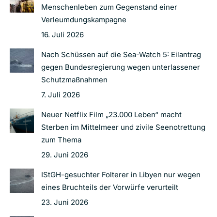
Menschenleben zum Gegenstand einer
Verleumdungskampagne
16. Juli 2026
Nach Schüssen auf die Sea-Watch 5: Eilantrag
gegen Bundesregierung wegen unterlassener
Schutzmaßnahmen
7. Juli 2026
Neuer Netflix Film „23.000 Leben“ macht
Sterben im Mittelmeer und zivile Seenotrettung
zum Thema
29. Juni 2026
IStGH-gesuchter Folterer in Libyen nur wegen
eines Bruchteils der Vorwürfe verurteilt
23. Juni 2026