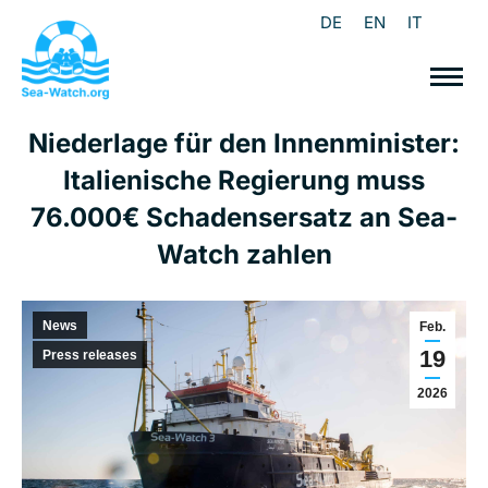
DE
EN
IT
Niederlage für den Innenminister:
Italienische Regierung muss
76.000€ Schadensersatz an Sea-
Watch zahlen
News
Feb.
19
Press releases
2026