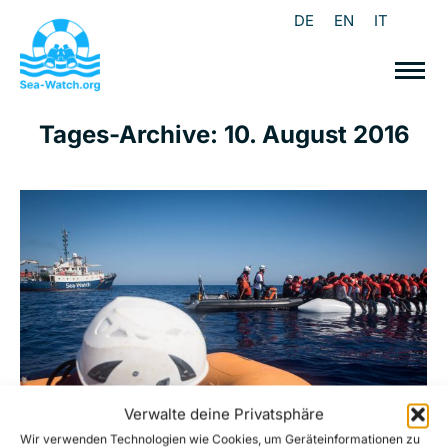
DE
EN
IT
Tages-Archive:
10. August 2016
Verwalte deine Privatsphäre
Wir verwenden Technologien wie Cookies, um Geräteinformationen zu