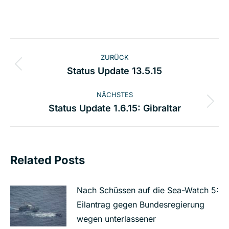
Kommentarnavigation
ZURÜCK
Vorheriger
Status Update 13.5.15
Beitrag:
NÄCHSTES
Nächster
Status Update 1.6.15: Gibraltar
Beitrag:
Related Posts
Nach Schüssen auf die Sea-Watch 5:
Eilantrag gegen Bundesregierung
wegen unterlassener