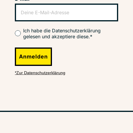
Ich habe die Datenschutzerklärung
gelesen und akzeptiere diese.*
Anmelden
*Zur Datenschutzerklärung