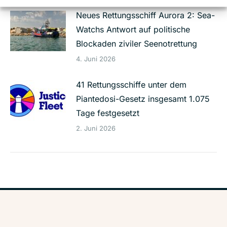
Neues Rettungsschiff Aurora 2: Sea-
Watchs Antwort auf politische
Blockaden ziviler Seenotrettung
4. Juni 2026
41 Rettungsschiffe unter dem
Piantedosi-Gesetz insgesamt 1.075
Tage festgesetzt
2. Juni 2026