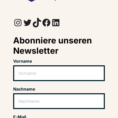
Instagram
Twitter
TikTok
Facebook
LinkedIn
Abonniere unseren
Newsletter
Vorname
Nachname
E-Mail