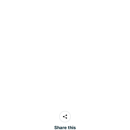
Share this