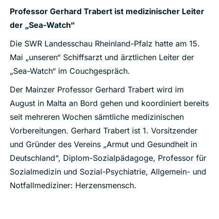
Professor Gerhard Trabert ist medizinischer Leiter
der „Sea-Watch“
Die SWR Landesschau Rheinland-Pfalz hatte am 15.
Mai „unseren“ Schiffsarzt und ärztlichen Leiter der
„Sea-Watch“ im Couchgespräch.
Der Mainzer Professor Gerhard Trabert wird im
August in Malta an Bord gehen und koordiniert bereits
seit mehreren Wochen sämtliche medizinischen
Vorbereitungen. Gerhard Trabert ist 1. Vorsitzender
und Gründer des Vereins „Armut und Gesundheit in
Deutschland“, Diplom-Sozialpädagoge, Professor für
Sozialmedizin und Sozial-Psychiatrie, Allgemein- und
Notfallmediziner: Herzensmensch.