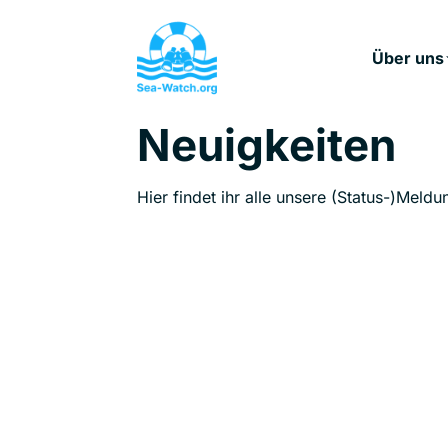
Über uns
Neuigkeiten
Hier findet ihr alle unsere (Status-)Meldu