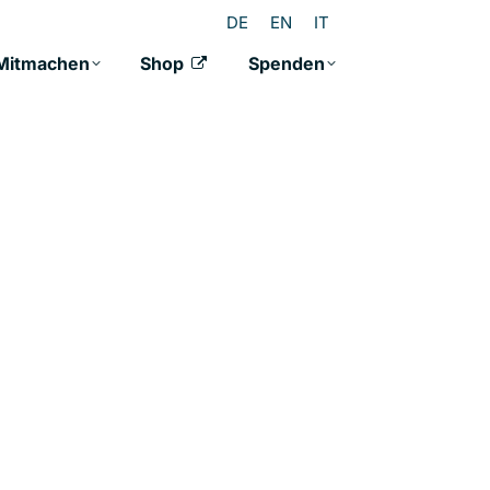
DE
EN
IT
Mitmachen
Shop
Spenden