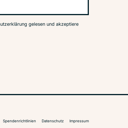
utzerklärung gelesen und akzeptiere
Spendenrichtlinien
Datenschutz
Impressum