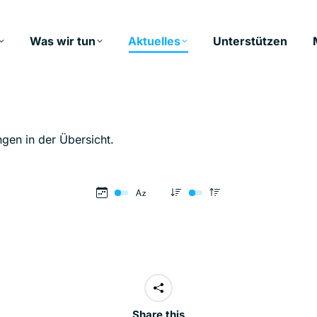
Was wir tun
Aktuelles
Unterstützen
ngen in der Übersicht.
Share this