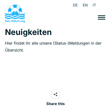
DE
EN
IT
Neuigkeiten
Hier findet ihr alle unsere (Status-)Meldungen in der
Übersicht.
Share this