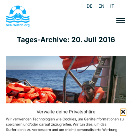
DE
EN
IT
Tages-Archive:
20. Juli 2016
Verwalte deine Privatsphäre
Wir verwenden Technologien wie Cookies, um Geräteinformationen zu
speichern und/oder darauf zuzugreifen. Wir tun dies, um das
Surferlebnis zu verbessern und um (nicht) personalisierte Werbung