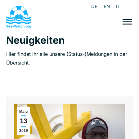
DE
EN
IT
Neuigkeiten
Hier findet ihr alle unsere (Status-)Meldungen in der
Übersicht.
März
13
2019