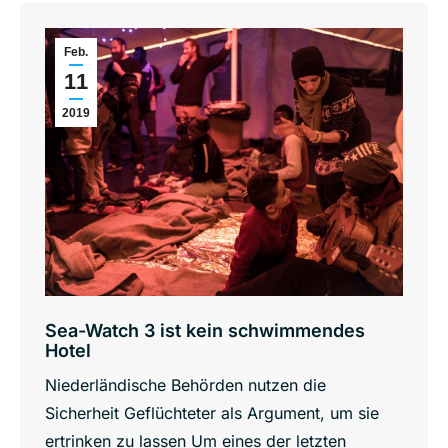
Feb.
11
2019
Sea-Watch 3 ist kein schwimmendes
Hotel
Niederländische Behörden nutzen die
Sicherheit Geflüchteter als Argument, um sie
ertrinken zu lassen Um eines der letzten