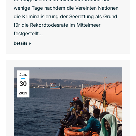
wenige Tage nachdem die Vereinten Nationen
die Kriminalisierung der Seerettung als Grund
für die Rekordtodesrate im Mittelmeer
festgestellt…
Details
Jan.
30
2019