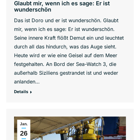
Glaubt mir, wenn ich es sage: Er ist
wunderschön
Das ist Doro und er ist wunderschön. Glaubt
mir, wenn ich es sage: Er ist wunderschön.
Seine innere Kraft flößt Demut ein und leuchtet
durch all das hindurch, was das Auge sieht.
Heute wird er wie eine Geisel auf dem Meer
festgehalten. An Bord der Sea-Watch 3, die
außerhalb Siziliens gestrandet ist und weder
anlanden…
Details
Jan.
26