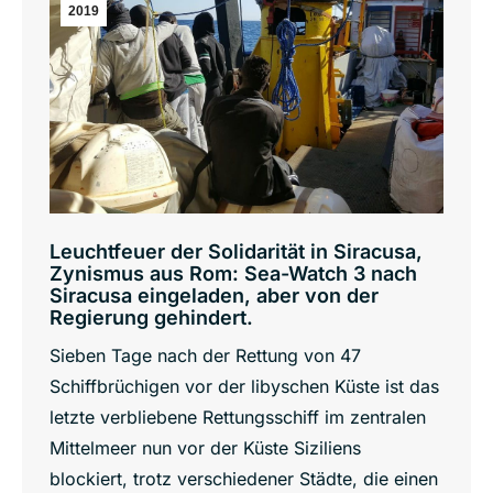
2019
Leuchtfeuer der Solidarität in Siracusa,
Zynismus aus Rom: Sea-Watch 3 nach
Siracusa eingeladen, aber von der
Regierung gehindert.
Sieben Tage nach der Rettung von 47
Schiffbrüchigen vor der libyschen Küste ist das
letzte verbliebene Rettungsschiff im zentralen
Mittelmeer nun vor der Küste Siziliens
blockiert, trotz verschiedener Städte, die einen