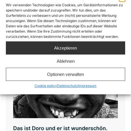
Wir verwenden Technologien wie Cookies, um Geräteinformationen zu
Der…
speichern und/oder darauf zuzugreifen. Wir tun dies, um das
Surferlebnis zu verbessern und um (nicht) personalisierte Werbung
Details
anzuzeigen. Wenn Sie diesen Technologien zustimmen, können wir
Daten wie das Surfverhalten oder eindeutige IDs auf dieser Website
verarbeiten. Wenn Sie Ihre Zustimmung nicht erteilen oder
zurückziehen, können bestimmte Funktionen beeinträchtigt werden.
Jan.
Akzeptieren
29
Ablehnen
2019
Optionen verwalten
Cookie policy
Datenschutz
Impressum
Das ist Doro und er ist wunderschön.