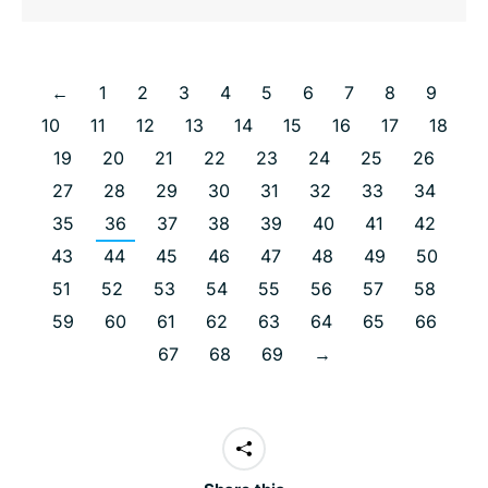
←
1
2
3
4
5
6
7
8
9
10
11
12
13
14
15
16
17
18
19
20
21
22
23
24
25
26
27
28
29
30
31
32
33
34
35
36
37
38
39
40
41
42
43
44
45
46
47
48
49
50
51
52
53
54
55
56
57
58
59
60
61
62
63
64
65
66
67
68
69
→