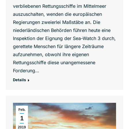
verbliebenen Rettungsschiffe im Mittelmeer
auszuschalten, wenden die europäischen
Regierungen zweierlei Maßstäbe an. Die
niederländischen Behörden führen heute eine
Inspektion der Eignung der Sea-Watch 3 durch,
gerettete Menschen für längere Zeiträume
aufzunehmen, obwohl ihre eigenen
Rettungsschiffe diese unangemessene
Forderung…
Details
Feb.
1
2019