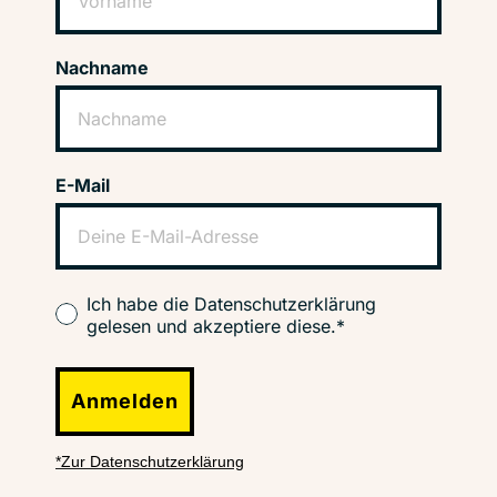
Nachname
E-Mail
Ich habe die Datenschutzerklärung
gelesen und akzeptiere diese.*
Anmelden
*Zur Datenschutzerklärung