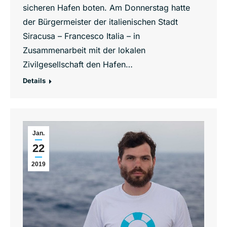
sicheren Hafen boten. Am Donnerstag hatte
der Bürgermeister der italienischen Stadt
Siracusa – Francesco Italia – in
Zusammenarbeit mit der lokalen
Zivilgesellschaft den Hafen…
Details
Jan.
22
2019