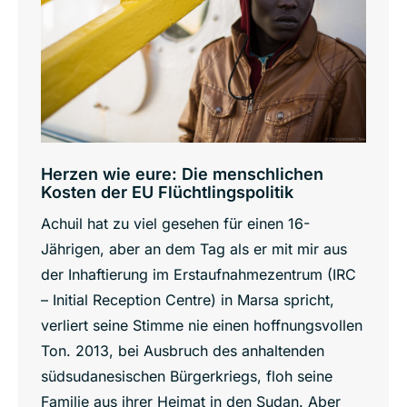
Herzen wie eure: Die menschlichen
Kosten der EU Flüchtlingspolitik
Achuil hat zu viel gesehen für einen 16-
Jährigen, aber an dem Tag als er mit mir aus
der Inhaftierung im Erstaufnahmezentrum (IRC
– Initial Reception Centre) in Marsa spricht,
verliert seine Stimme nie einen hoffnungsvollen
Ton. 2013, bei Ausbruch des anhaltenden
südsudanesischen Bürgerkriegs, floh seine
Familie aus ihrer Heimat in den Sudan. Aber