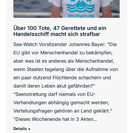
Über 100 Tote, 47 Gerettete und ein
Handelsschiff macht sich strafbar
Sea-Watch Vorsitzender Johannes Bayer: “Die
EU gibt vor Menschenhandel zu bekämpfen,
aber was ist es anderes als Menschenhandel,
wenn Staaten tagelang über die Aufnahme von
ein paar dutzend Flüchtende schachern und
damit deren Leben akut gefährden?“
“Seenotrettung darf niemals von EU-
Verhandlungen abhängig gemacht werden,
Verteilungsfragen gehören an Land geklärt.”
“Dieses Wochenende hat in 3 Akten…
Details