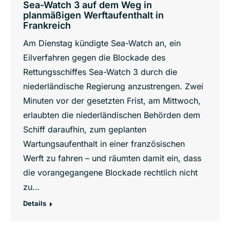
Sea-Watch 3 auf dem Weg in
planmäßigen Werftaufenthalt in
Frankreich
Am Dienstag kündigte Sea-Watch an, ein
Eilverfahren gegen die Blockade des
Rettungsschiffes Sea-Watch 3 durch die
niederländische Regierung anzustrengen. Zwei
Minuten vor der gesetzten Frist, am Mittwoch,
erlaubten die niederländischen Behörden dem
Schiff daraufhin, zum geplanten
Wartungsaufenthalt in einer französischen
Werft zu fahren – und räumten damit ein, dass
die vorangegangene Blockade rechtlich nicht
zu…
Details