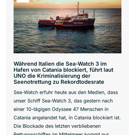
Während Italien die Sea-Watch 3 im
Hafen von Catania blockiert, führt laut
UNO die Kriminalisierung der
Seenotrettung zu Rekordtodesrate
Sea-Watch erfuhr heute aus den Medien, dass
unser Schiff Sea-Watch 3, das gestern nach
einer 10-tägigen Odyssee 47 Menschen in
Catania angelandet hat, in Catania blockiert ist.
Die Blockade des letzten verbliebenen
Rettungsschiffes im Mittelmeer kommt nur