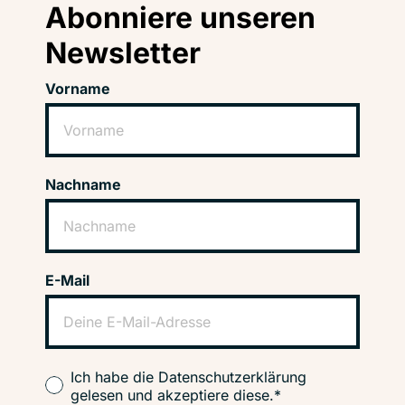
Abonniere unseren
Newsletter
Vorname
Nachname
E-Mail
Ich habe die Datenschutzerklärung
gelesen und akzeptiere diese.*