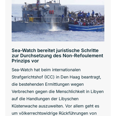
Sea-Watch bereitet juristische Schritte
zur Durchsetzung des Non-Refoulement
Prinzips vor
Sea-Watch hat beim internationalen
Strafgerichtshof (ICC) in Den Haag beantragt,
die bestehenden Ermittlungen wegen
Verbrechen gegen die Menschlichkeit in Libyen
auf die Handlungen der Libyschen
Küstenwache auszuweiten. Vor allem geht es
um völkerrechtswidrige Rückführungen von