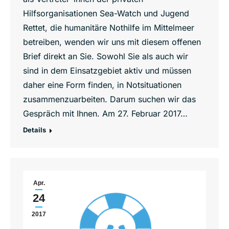
Hilfsorganisationen Sea-Watch und Jugend
Rettet, die humanitäre Nothilfe im Mittelmeer
betreiben, wenden wir uns mit diesem offenen
Brief direkt an Sie. Sowohl Sie als auch wir
sind in dem Einsatzgebiet aktiv und müssen
daher eine Form finden, in Notsituationen
zusammenzuarbeiten. Darum suchen wir das
Gespräch mit Ihnen. Am 27. Februar 2017…
Details
Apr.
24
2017