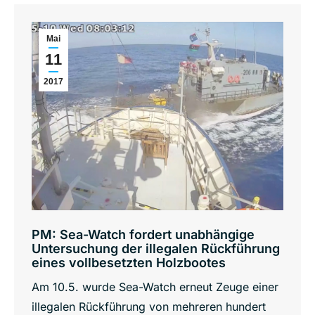
Mai
11
2017
PM: Sea-Watch fordert unabhängige
Untersuchung der illegalen Rückführung
eines vollbesetzten Holzbootes
Am 10.5. wurde Sea-Watch erneut Zeuge einer
illegalen Rückführung von mehreren hundert