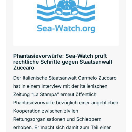
Phantasievorwürfe: Sea-Watch prüft
rechtliche Schritte gegen Staatsanwalt
Zuccaro
Der Italienische Staatsanwalt Carmelo Zuccaro
hat in einem Interview mit der italienischen
Zeitung “La Stampa” erneut öffentlich
Phantasievorwürfe bezüglich einer angeblichen
Kooperation zwischen zivilen
Rettungsorganisationen und Schleppern
erhoben. Er macht sich damit zum Teil einer