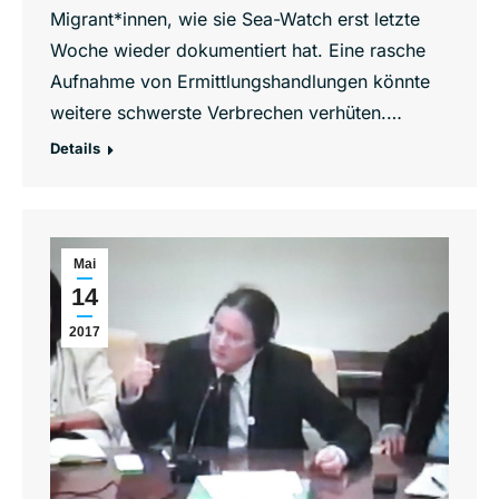
Migrant*innen, wie sie Sea-Watch erst letzte
Woche wieder dokumentiert hat. Eine rasche
Aufnahme von Ermittlungshandlungen könnte
weitere schwerste Verbrechen verhüten.…
Details
Mai
14
2017