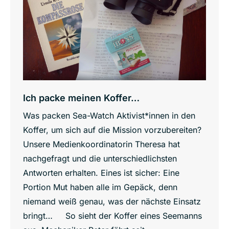
Ich packe meinen Koffer…
Was packen Sea-Watch Aktivist*innen in den
Koffer, um sich auf die Mission vorzubereiten?
Unsere Medienkoordinatorin Theresa hat
nachgefragt und die unterschiedlichsten
Antworten erhalten. Eines ist sicher: Eine
Portion Mut haben alle im Gepäck, denn
niemand weiß genau, was der nächste Einsatz
bringt… So sieht der Koffer eines Seemanns