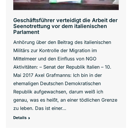
Geschäftsführer verteidigt die Arbeit der
Seenotrettung vor dem italienischen
Parlament
Anhörung über den Beitrag des italienischen
Militärs zur Kontrolle der Migration im
Mittelmeer und den Einfluss von NGO
Aktivitäten: – Senat der Republik Italien – 10.
Mai 2017 Axel Grafmanns: Ich bin in der
ehemaligen Deutschen Demokratischen
Republik aufgewachsen, darum weiß ich
genau, was es heißt, an einer tödlichen Grenze
zu leben. Das ist einer…
Details