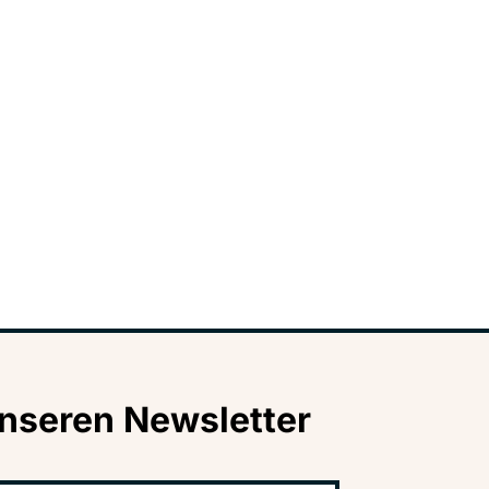
nseren Newsletter