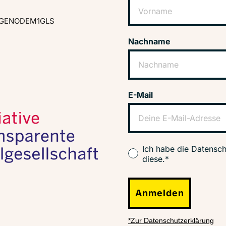
GENODEM1GLS
Nachname
E-Mail
Ich habe die Datensch
diese.*
Anmelden
*Zur Datenschutzerklärung