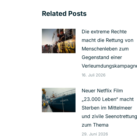
Related Posts
Die extreme Rechte
macht die Rettung von
Menschenleben zum
Gegenstand einer
Verleumdungskampagn
16. Juli 2026
Neuer Netflix Film
„23.000 Leben“ macht
Sterben im Mittelmeer
und zivile Seenotrettun
zum Thema
29. Juni 2026