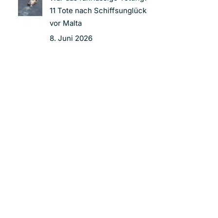
11 Tote nach Schiffsunglück
vor Malta
8. Juni 2026