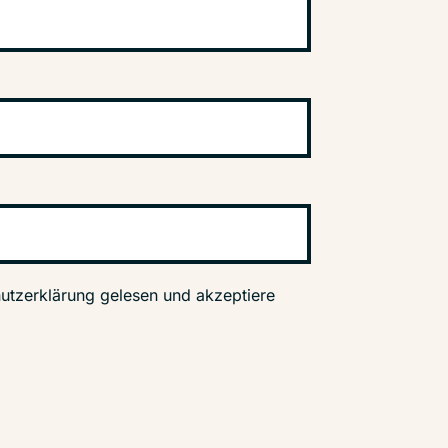
utzerklärung gelesen und akzeptiere