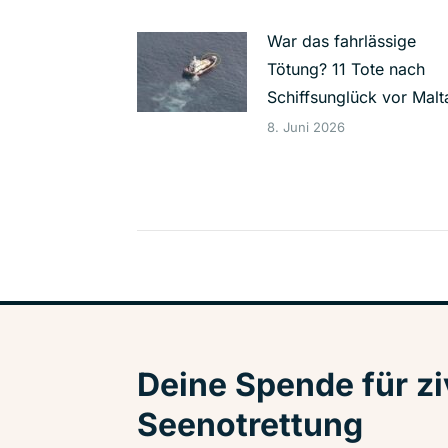
War das fahrlässige
Tötung? 11 Tote nach
Schiffsunglück vor Malt
8. Juni 2026
Deine Spende für zi
Seenotrettung