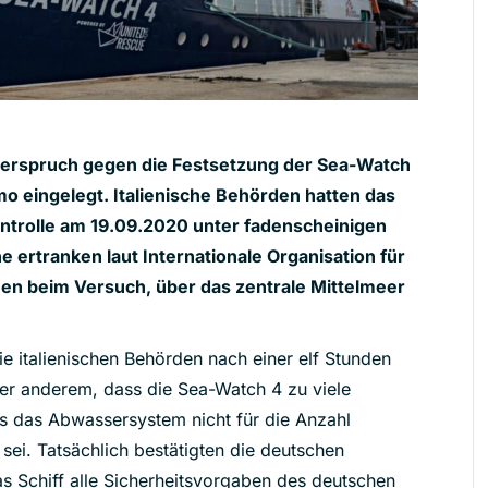
derspruch gegen die Festsetzung der Sea-Watch
o eingelegt. Italienische Behörden hatten das
ontrolle am 19.09.2020 unter fadenscheinigen
 ertranken laut Internationale Organisation für
en beim Versuch, über das zentrale Mittelmeer
ie italienischen Behörden nach einer elf Stunden
er anderem, dass die Sea-Watch 4 zu viele
s das Abwassersystem nicht für die Anzahl
sei. Tatsächlich bestätigten die deutschen
s Schiff alle Sicherheitsvorgaben des deutschen