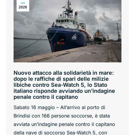
2026
Nuovo attacco alla solidarietà in mare:
dopo le raffiche di spari delle milizie
libiche contro Sea-Watch 5, lo Stato
italiano risponde avviando un’indagine
penale contro il capitano
Sabato 16 maggio – All’arrivo al porto di
Brindisi con 166 persone soccorse, è stata
avviata un’indagine penale contro il capitano
della nave di soccorso Sea-Watch 5, con