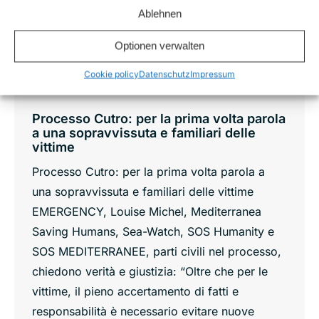
Ablehnen
Optionen verwalten
Cookie policy
Datenschutz
Impressum
Processo Cutro: per la prima volta parola
a una sopravvissuta e familiari delle
vittime
Processo Cutro: per la prima volta parola a
una sopravvissuta e familiari delle vittime
EMERGENCY, Louise Michel, Mediterranea
Saving Humans, Sea-Watch, SOS Humanity e
SOS MEDITERRANEE, parti civili nel processo,
chiedono verità e giustizia: “Oltre che per le
vittime, il pieno accertamento di fatti e
responsabilità è necessario evitare nuove