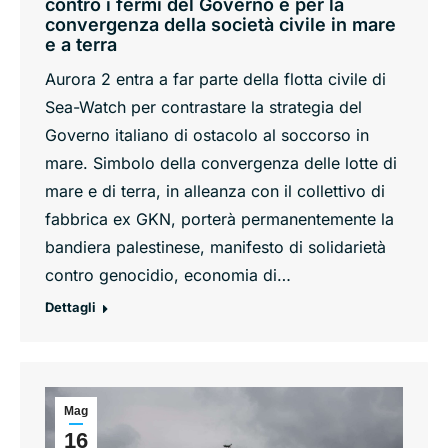
contro i fermi del Governo e per la
convergenza della società civile in mare
e a terra
Aurora 2 entra a far parte della flotta civile di
Sea-Watch per contrastare la strategia del
Governo italiano di ostacolo al soccorso in
mare. Simbolo della convergenza delle lotte di
mare e di terra, in alleanza con il collettivo di
fabbrica ex GKN, porterà permanentemente la
bandiera palestinese, manifesto di solidarietà
contro genocidio, economia di…
Dettagli
Mag
16