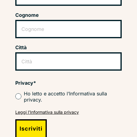
Cognome
Città
Privacy*
Ho letto e accetto l’Informativa sulla
privacy.
Leggi l’Informativa sulla privacy
Iscriviti