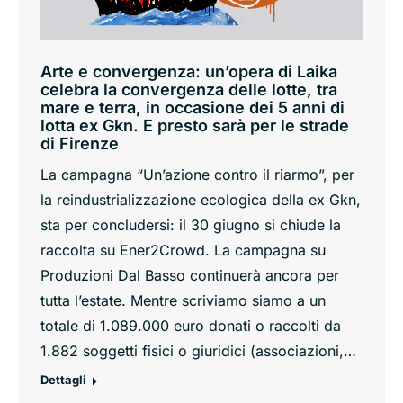
Arte e convergenza: un’opera di Laika
celebra la convergenza delle lotte, tra
mare e terra, in occasione dei 5 anni di
lotta ex Gkn. E presto sarà per le strade
di Firenze
La campagna “Un’azione contro il riarmo”, per
la reindustrializzazione ecologica della ex Gkn,
sta per concludersi: il 30 giugno si chiude la
raccolta su Ener2Crowd. La campagna su
Produzioni Dal Basso continuerà ancora per
tutta l’estate. Mentre scriviamo siamo a un
totale di 1.089.000 euro donati o raccolti da
1.882 soggetti fisici o giuridici (associazioni,…
Dettagli