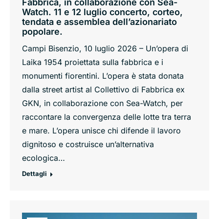
Fabbrica, in collaborazione con Sea-
Watch. 11 e 12 luglio concerto, corteo,
tendata e assemblea dell’azionariato
popolare.
Campi Bisenzio, 10 luglio 2026 – Un’opera di
Laika 1954 proiettata sulla fabbrica e i
monumenti fiorentini. L’opera è stata donata
dalla street artist al Collettivo di Fabbrica ex
GKN, in collaborazione con Sea-Watch, per
raccontare la convergenza delle lotte tra terra
e mare. L’opera unisce chi difende il lavoro
dignitoso e costruisce un’alternativa
ecologica…
Dettagli