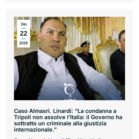
Giu
22
2026
Caso Almasri. Linardi: “La condanna a
Tripoli non assolve l’Italia: il Governo ha
sottratto un criminale alla giustizia
internazionale.”