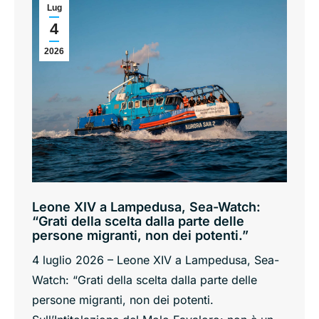
Lug
4
2026
Leone XIV a Lampedusa, Sea-Watch:
“Grati della scelta dalla parte delle
persone migranti, non dei potenti.”
4 luglio 2026 – Leone XIV a Lampedusa, Sea-
Watch: “Grati della scelta dalla parte delle
persone migranti, non dei potenti.