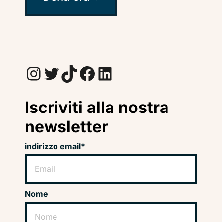
Instagram
Twitter
TikTok
Facebook
LinkedIn
Iscriviti alla nostra
newsletter
indirizzo email*
Nome