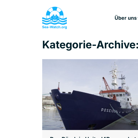
Über uns
Kategorie-Archive