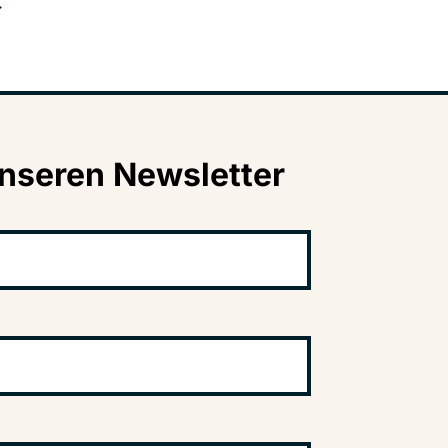
→
nseren Newsletter