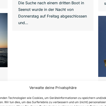
Die Suche nach einem dritten Boot in
s
Seenot wurde in der Nacht von
Donnerstag auf Freitag abgeschlossen
und…
Verwalte deine Privatsphäre
nden Technologien wie Cookies, um Geräteinformationen zu speichern und/od
en. Wir tun dies, um das Surferlebnis zu verbessern und um (nicht) personalisier
m