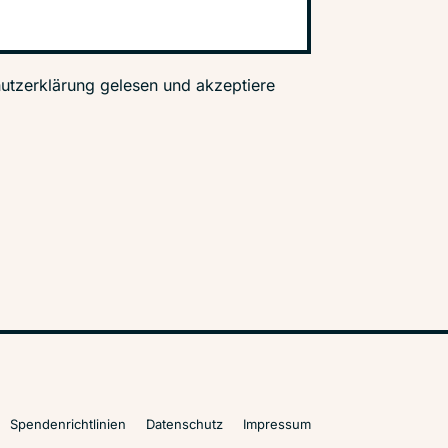
utzerklärung gelesen und akzeptiere
Spendenrichtlinien
Datenschutz
Impressum