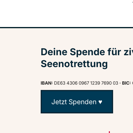
Deine Spende für zi
Seenotrettung
IBAN:
DE63 4306 0967 1239 7690 03
· BIC:
Jetzt Spenden ♥