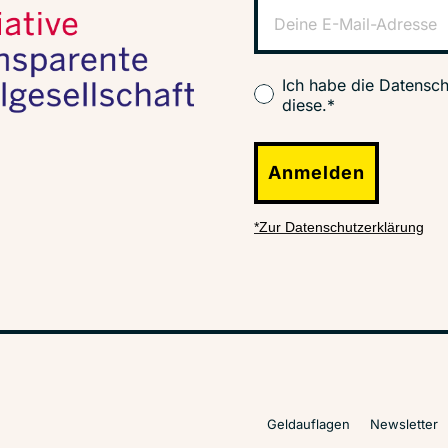
Ich habe die Datensch
diese.*
Anmelden
*Zur Datenschutzerklärung
Geldauflagen
Newsletter