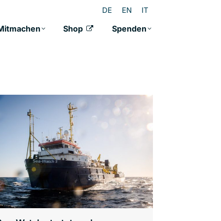
DE
EN
IT
Mitmachen
Shop
Spenden