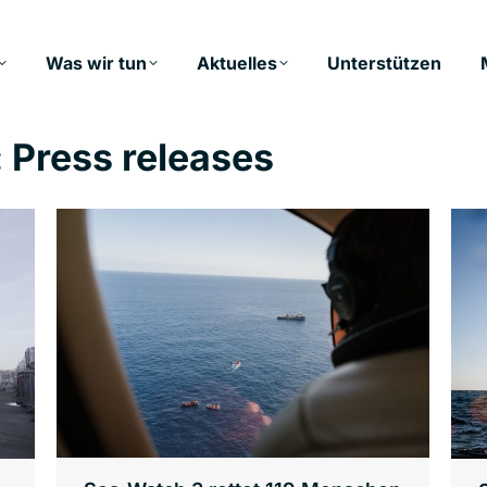
Was wir tun
Aktuelles
Unterstützen
:
Press releases