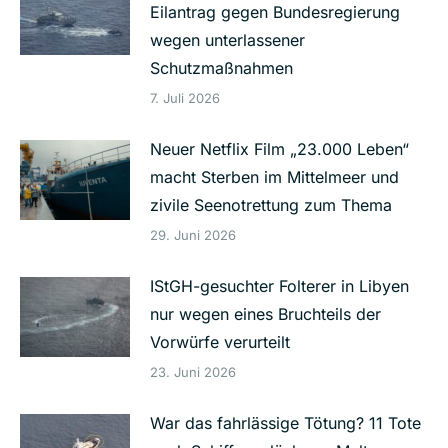
Eilantrag gegen Bundesregierung
wegen unterlassener
Schutzmaßnahmen
7. Juli 2026
Neuer Netflix Film „23.000 Leben“
macht Sterben im Mittelmeer und
zivile Seenotrettung zum Thema
29. Juni 2026
IStGH-gesuchter Folterer in Libyen
nur wegen eines Bruchteils der
Vorwürfe verurteilt
23. Juni 2026
War das fahrlässige Tötung? 11 Tote