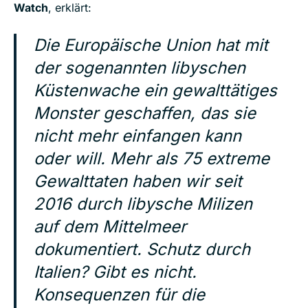
Watch
, erklärt:
Die Europäische Union hat mit
der sogenannten libyschen
Küstenwache ein gewalttätiges
Monster geschaffen, das sie
nicht mehr einfangen kann
oder will. Mehr als 75 extreme
Gewalttaten haben wir seit
2016 durch libysche Milizen
auf dem Mittelmeer
dokumentiert. Schutz durch
Italien? Gibt es nicht.
Konsequenzen für die