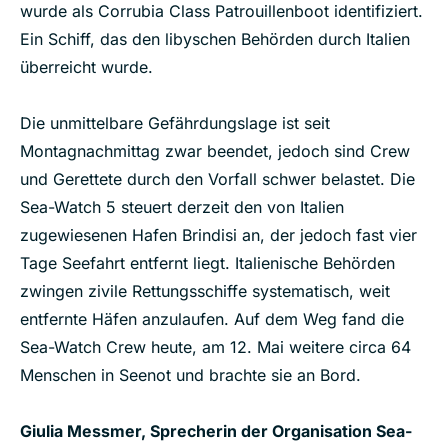
wurde als Corrubia Class Patrouillenboot identifiziert.
Ein Schiff, das den libyschen Behörden durch Italien
überreicht wurde.
Die unmittelbare Gefährdungslage ist seit
Montagnachmittag zwar beendet, jedoch sind Crew
und Gerettete durch den Vorfall schwer belastet. Die
Sea-Watch 5 steuert derzeit den von Italien
zugewiesenen Hafen Brindisi an, der jedoch fast vier
Tage Seefahrt entfernt liegt. Italienische Behörden
zwingen zivile Rettungsschiffe systematisch, weit
entfernte Häfen anzulaufen. Auf dem Weg fand die
Sea-Watch Crew heute, am 12. Mai weitere circa 64
Menschen in Seenot und brachte sie an Bord.
Giulia Messmer, Sprecherin der Organisation Sea-