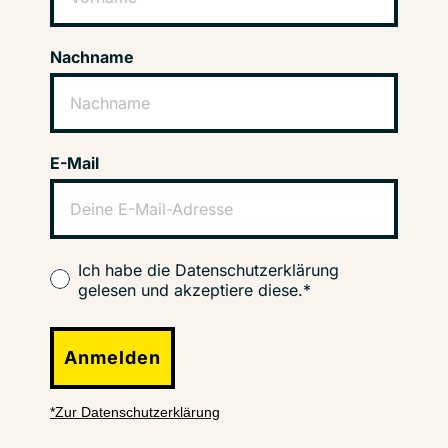
Nachname
E-Mail
Ich habe die Datenschutzerklärung
gelesen und akzeptiere diese.*
Anmelden
*Zur Datenschutzerklärung