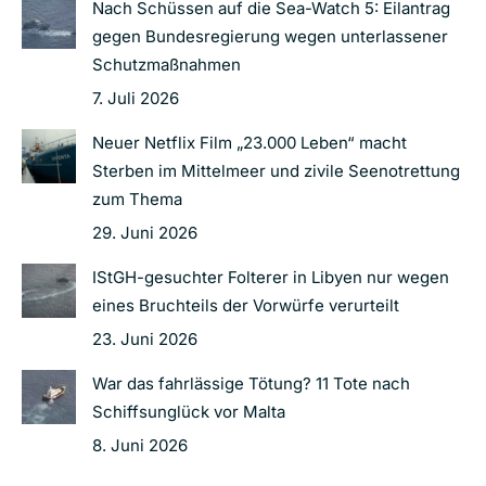
Nach Schüssen auf die Sea-Watch 5: Eilantrag
gegen Bundesregierung wegen unterlassener
Schutzmaßnahmen
7. Juli 2026
Neuer Netflix Film „23.000 Leben“ macht
Sterben im Mittelmeer und zivile Seenotrettung
zum Thema
29. Juni 2026
IStGH-gesuchter Folterer in Libyen nur wegen
eines Bruchteils der Vorwürfe verurteilt
23. Juni 2026
War das fahrlässige Tötung? 11 Tote nach
Schiffsunglück vor Malta
8. Juni 2026