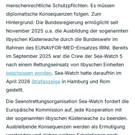
menschenrechtliche Schutzpflichten. Es müssen
diplomatische Konsequenzen folgen. Zum
Hintergrund: Die Bundesregierung ermöglicht seit
November 2025 u.a. die Ausbildung der sogenannten
libyschen Küstenwache durch die Bundeswehr im
Rahmen des EUNAVFOR-MED-Einsatzes IRINI. Bereits
im September 2025 war die Crew der Sea-Watch 5
nach einem Rettungseinsatz von libyschen Einheiten
beschossen worden
. Sea-Watch hatte daraufhin im
April 2026
Strafanzeige
in Hamburg und Rom
gestellt.
Die Seenotrettungsorganisation Sea-Watch fordert die
Europäische Kommission auf, jede Kooperation mit
der sogenannten libyschen Küstenwache zu beenden.
Ausbleibende Konsequenzen werden als Ermutigung