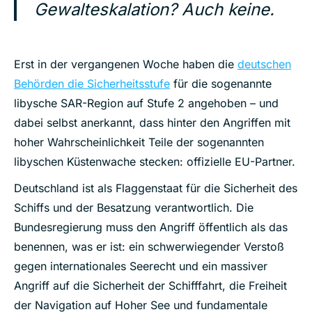
Gewalteskalation? Auch keine.
Erst in der vergangenen Woche haben die
deutschen
Behörden die Sicherheitsstufe
für die sogenannte
libysche SAR-Region auf Stufe 2 angehoben – und
dabei selbst anerkannt, dass hinter den Angriffen mit
hoher Wahrscheinlichkeit Teile der sogenannten
libyschen Küstenwache stecken: offizielle EU-Partner.
Deutschland ist als Flaggenstaat für die Sicherheit des
Schiffs und der Besatzung verantwortlich. Die
Bundesregierung muss den Angriff öffentlich als das
benennen, was er ist: ein schwerwiegender Verstoß
gegen internationales Seerecht und ein massiver
Angriff auf die Sicherheit der Schifffahrt, die Freiheit
der Navigation auf Hoher See und fundamentale