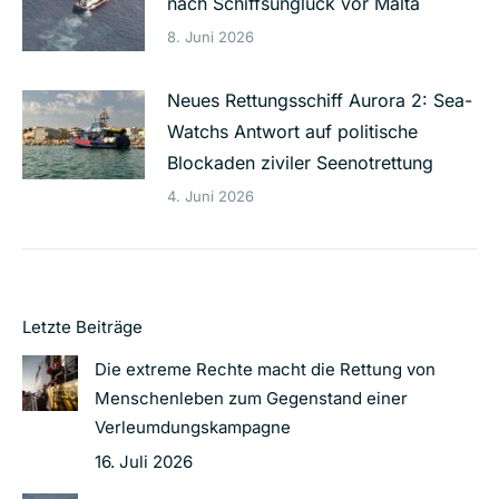
nach Schiffsunglück vor Malta
8. Juni 2026
Neues Rettungsschiff Aurora 2: Sea-
Watchs Antwort auf politische
Blockaden ziviler Seenotrettung
4. Juni 2026
Letzte Beiträge
Die extreme Rechte macht die Rettung von
Menschenleben zum Gegenstand einer
Verleumdungskampagne
16. Juli 2026