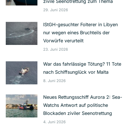
zivile Seenotrettung zum Thema
29. Juni 2026
IStGH-gesuchter Folterer in Libyen
nur wegen eines Bruchteils der
Vorwürfe verurteilt
23. Juni 2026
War das fahrlässige Tötung? 11 Tote
nach Schiffsunglück vor Malta
8. Juni 2026
Neues Rettungsschiff Aurora 2: Sea-
Watchs Antwort auf politische
Blockaden ziviler Seenotrettung
4. Juni 2026