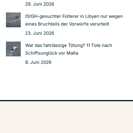
29. Juni 2026
IStGH-gesuchter Folterer in Libyen nur wegen
eines Bruchteils der Vorwürfe verurteilt
23. Juni 2026
War das fahrlässige Tötung? 11 Tote nach
Schiffsunglück vor Malta
8. Juni 2026