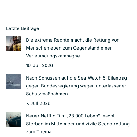
Letzte Beiträge
Die extreme Rechte macht die Rettung von
Menschenleben zum Gegenstand einer
Verleumdungskampagne
16. Juli 2026
Nach Schüssen auf die Sea-Watch 5: Eilantrag
gegen Bundesregierung wegen unterlassener
Schutzmaßnahmen
7. Juli 2026
Neuer Netflix Film „23.000 Leben“ macht
Sterben im Mittelmeer und zivile Seenotrettung
zum Thema