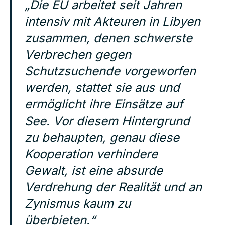
„Die EU arbeitet seit Jahren
intensiv mit Akteuren in Libyen
zusammen, denen schwerste
Verbrechen gegen
Schutzsuchende vorgeworfen
werden, stattet sie aus und
ermöglicht ihre Einsätze auf
See. Vor diesem Hintergrund
zu behaupten, genau diese
Kooperation verhindere
Gewalt, ist eine absurde
Verdrehung der Realität und an
Zynismus kaum zu
überbieten.“