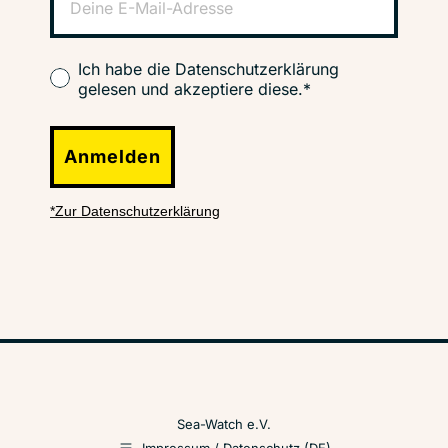
Ich habe die Datenschutzerklärung
gelesen und akzeptiere diese.*
Anmelden
*Zur Datenschutzerklärung
Sea-Watch e.V.
Impressum / Datenschutz (DE)