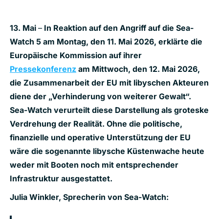
13. Mai
–
In Reaktion auf den Angriff auf die Sea-
Watch 5 am Montag, den 11. Mai 2026, erklärte die
Europäische Kommission auf ihrer
Pressekonferenz
am Mittwoch, den 12. Mai 2026,
die Zusammenarbeit der EU mit libyschen Akteuren
diene der „Verhinderung von weiterer Gewalt“.
Sea-Watch verurteilt diese Darstellung als groteske
Verdrehung der Realität. Ohne die politische,
finanzielle und operative Unterstützung der EU
wäre die sogenannte libysche Küstenwache heute
weder mit Booten noch mit entsprechender
Infrastruktur ausgestattet.
Julia Winkler, Sprecherin von Sea-Watch: