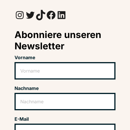
Instagram
Twitter
TikTok
Facebook
LinkedIn
Abonniere unseren
Newsletter
Vorname
Nachname
E-Mail