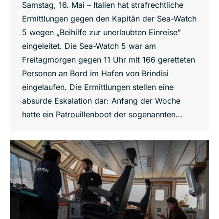
Samstag, 16. Mai – Italien hat strafrechtliche
Ermittlungen gegen den Kapitän der Sea-Watch
5 wegen „Beihilfe zur unerlaubten Einreise”
eingeleitet. Die Sea-Watch 5 war am
Freitagmorgen gegen 11 Uhr mit 166 geretteten
Personen an Bord im Hafen von Brindisi
eingelaufen. Die Ermittlungen stellen eine
absurde Eskalation dar: Anfang der Woche
hatte ein Patrouillenboot der sogenannten…