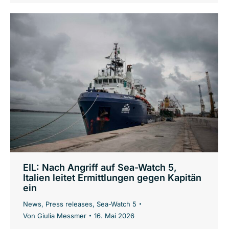
EIL: Nach Angriff auf Sea-Watch 5,
Italien leitet Ermittlungen gegen Kapitän
ein
News
,
Press releases
,
Sea-Watch 5
Von
Giulia Messmer
16. Mai 2026