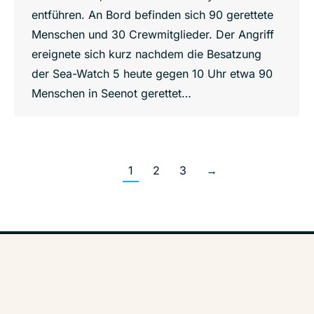
entführen. An Bord befinden sich 90 gerettete
Menschen und 30 Crewmitglieder. Der Angriff
ereignete sich kurz nachdem die Besatzung
der Sea-Watch 5 heute gegen 10 Uhr etwa 90
Menschen in Seenot gerettet…
1
2
3
→