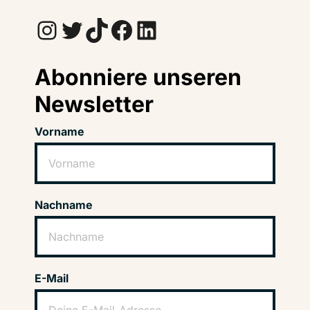
Instagram
Twitter
TikTok
Facebook
LinkedIn
Abonniere unseren
Newsletter
Vorname
Nachname
E-Mail