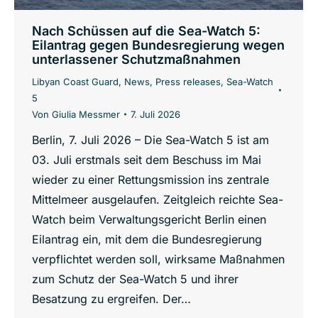
Nach Schüssen auf die Sea-Watch 5:
Eilantrag gegen Bundesregierung wegen
unterlassener Schutzmaßnahmen
Libyan Coast Guard
,
News
,
Press releases
,
Sea-Watch
5
Von
Giulia Messmer
7. Juli 2026
Berlin, 7. Juli 2026 – Die Sea-Watch 5 ist am
03. Juli erstmals seit dem Beschuss im Mai
wieder zu einer Rettungsmission ins zentrale
Mittelmeer ausgelaufen. Zeitgleich reichte Sea-
Watch beim Verwaltungsgericht Berlin einen
Eilantrag ein, mit dem die Bundesregierung
verpflichtet werden soll, wirksame Maßnahmen
zum Schutz der Sea-Watch 5 und ihrer
Besatzung zu ergreifen. Der…