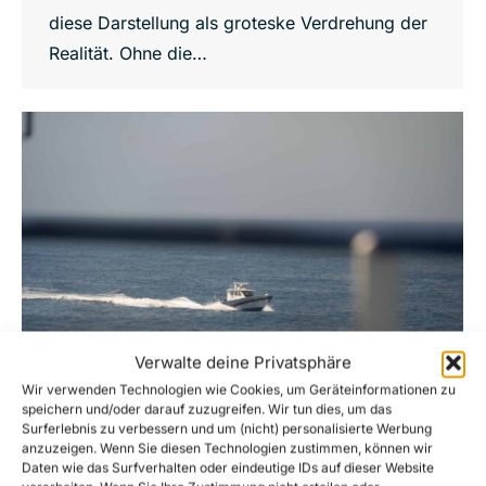
diese Darstellung als groteske Verdrehung der
Realität. Ohne die…
Verwalte deine Privatsphäre
Wir verwenden Technologien wie Cookies, um Geräteinformationen zu
speichern und/oder darauf zuzugreifen. Wir tun dies, um das
Surferlebnis zu verbessern und um (nicht) personalisierte Werbung
Update: nach versuchter Entführung des
anzuzeigen. Wenn Sie diesen Technologien zustimmen, können wir
Rettungsschiffs Sea-Watch 5
Daten wie das Surfverhalten oder eindeutige IDs auf dieser Website