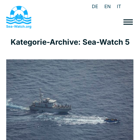
DE
EN
IT
Kategorie-Archive:
Sea-Watch 5