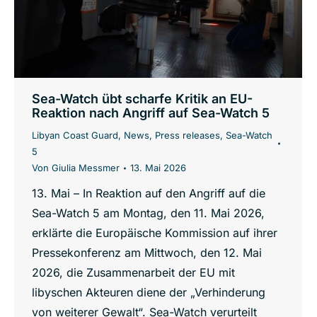
Sea-Watch übt scharfe Kritik an EU-
Reaktion nach Angriff auf Sea-Watch 5
Libyan Coast Guard
,
News
,
Press releases
,
Sea-Watch
5
Von
Giulia Messmer
13. Mai 2026
13. Mai – In Reaktion auf den Angriff auf die
Sea-Watch 5 am Montag, den 11. Mai 2026,
erklärte die Europäische Kommission auf ihrer
Pressekonferenz am Mittwoch, den 12. Mai
2026, die Zusammenarbeit der EU mit
libyschen Akteuren diene der „Verhinderung
von weiterer Gewalt“. Sea-Watch verurteilt