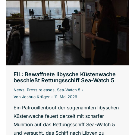
EIL: Bewaffnete libysche Küstenwache
beschießt Rettungsschiff Sea-Watch 5
News
,
Press releases
,
Sea-Watch 5
Von
Joshua Krüger
11. Mai 2026
Ein Patrouillenboot der sogenannten libyschen
Küstenwache feuert derzeit mit scharfer
Munition auf das Rettungsschiff Sea-Watch 5
und versucht, das Schiff nach Libyen zu