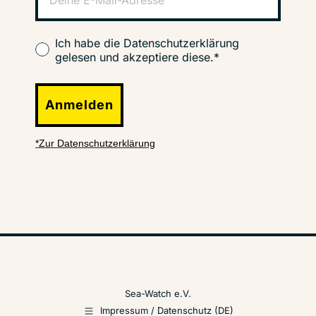
Ich habe die Datenschutzerklärung
gelesen und akzeptiere diese.*
Anmelden
*Zur Datenschutzerklärung
Sea-Watch e.V.
Impressum / Datenschutz (DE)