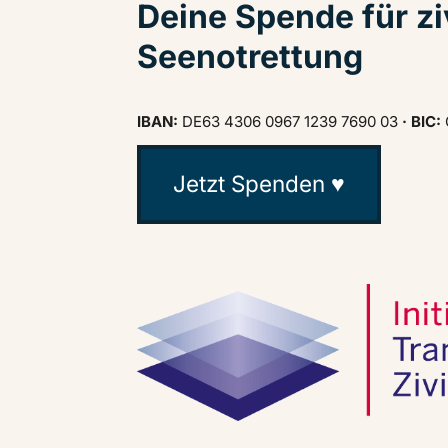
Deine Spende für zi
Seenotrettung
IBAN:
DE63 4306 0967 1239 7690 03
· BIC:
Jetzt Spenden ♥