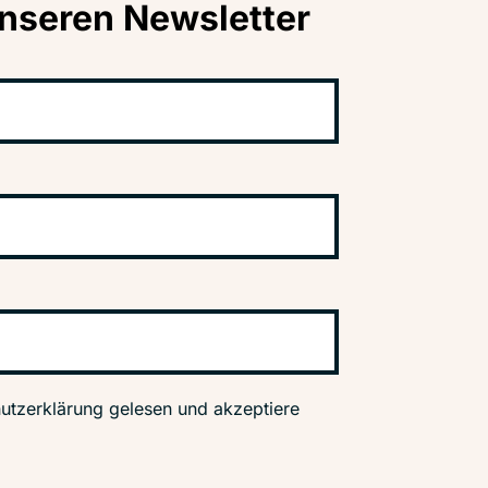
nseren Newsletter
utzerklärung gelesen und akzeptiere