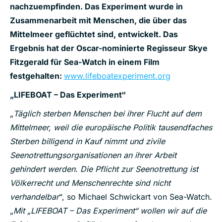
nachzuempfinden. Das Experiment wurde in
Zusammenarbeit mit Menschen, die über das
Mittelmeer geflüchtet sind, entwickelt. Das
Ergebnis hat der Oscar-nominierte Regisseur Skye
Fitzgerald für Sea-Watch in einem Film
festgehalten:
www.lifeboatexperiment.org
„LIFEBOAT – Das Experiment“
„
Täglich sterben Menschen bei ihrer Flucht auf dem
Mittelmeer, weil die europäische Politik tausendfaches
Sterben billigend in Kauf nimmt und zivile
Seenotrettungsorganisationen an ihrer Arbeit
gehindert werden. Die Pflicht zur Seenotrettung ist
Völkerrecht und Menschenrechte sind nicht
verhandelbar
“, so Michael Schwickart von Sea-Watch.
„
Mit „LIFEBOAT – Das Experiment“ wollen wir auf die