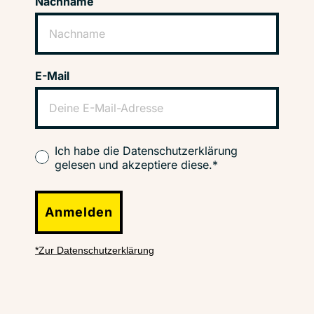
Nachname
E-Mail
Ich habe die Datenschutzerklärung
gelesen und akzeptiere diese.*
Anmelden
*Zur Datenschutzerklärung