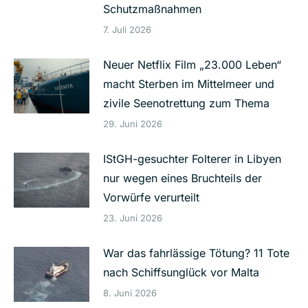
Schutzmaßnahmen
7. Juli 2026
Neuer Netflix Film „23.000 Leben“
macht Sterben im Mittelmeer und
zivile Seenotrettung zum Thema
29. Juni 2026
IStGH-gesuchter Folterer in Libyen
nur wegen eines Bruchteils der
Vorwürfe verurteilt
23. Juni 2026
War das fahrlässige Tötung? 11 Tote
nach Schiffsunglück vor Malta
8. Juni 2026