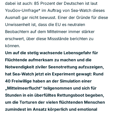
dabei ist auch: 85 Prozent der Deutschen ist laut
YouGov-Umfrage* im Auftrag von Sea-Watch dieses
Ausmaß gar nicht bewusst. Einer der Gründe für diese
Unwissenheit ist, dass die EU es neutralen
Beobachtern auf dem Mittelmeer immer stärker
erschwert, über diese Missstände berichten zu
können.
Um auf die stetig wachsende Lebensgefahr für
Flüchtende aufmerksam zu machen und die
Notwendigkeit ziviler Seenotrettung aufzuzeigen,
hat Sea-Watch jetzt ein Experiment gewagt: Rund
40 Freiwillige haben an der Simulation einer
„Mittelmeerflucht“ teilgenommen und sich für
Stunden in ein überfülltes Rettungsboot begeben,
um die Torturen der vielen flüchtenden Menschen
zumindest im Ansatz körperlich und emotional