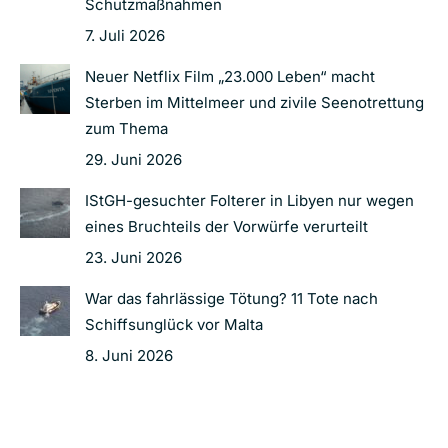
Schutzmaßnahmen
7. Juli 2026
Neuer Netflix Film „23.000 Leben“ macht
Sterben im Mittelmeer und zivile Seenotrettung
zum Thema
29. Juni 2026
IStGH-gesuchter Folterer in Libyen nur wegen
eines Bruchteils der Vorwürfe verurteilt
23. Juni 2026
War das fahrlässige Tötung? 11 Tote nach
Schiffsunglück vor Malta
8. Juni 2026