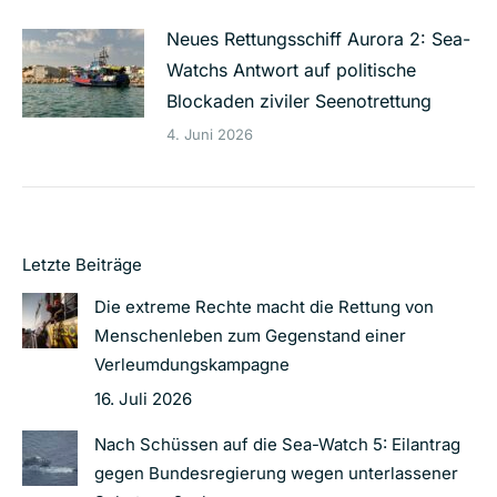
Neues Rettungsschiff Aurora 2: Sea-
Watchs Antwort auf politische
Blockaden ziviler Seenotrettung
4. Juni 2026
Letzte Beiträge
Die extreme Rechte macht die Rettung von
Menschenleben zum Gegenstand einer
Verleumdungskampagne
16. Juli 2026
Nach Schüssen auf die Sea-Watch 5: Eilantrag
gegen Bundesregierung wegen unterlassener