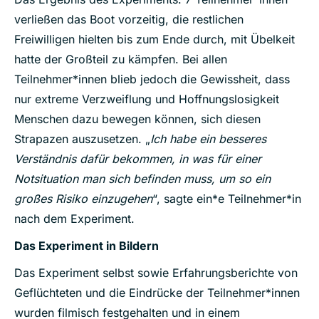
verließen das Boot vorzeitig, die restlichen
Freiwilligen hielten bis zum Ende durch, mit Übelkeit
hatte der Großteil zu kämpfen. Bei allen
Teilnehmer*innen blieb jedoch die Gewissheit, dass
nur extreme Verzweiflung und Hoffnungslosigkeit
Menschen dazu bewegen können, sich diesen
Strapazen auszusetzen. „
Ich habe ein besseres
Verständnis dafür bekommen, in was für einer
Notsituation man sich befinden muss, um so ein
großes Risiko einzugehen
“, sagte ein*e Teilnehmer*in
nach dem Experiment.
Das Experiment in Bildern
Das Experiment selbst sowie Erfahrungsberichte von
Geflüchteten und die Eindrücke der Teilnehmer*innen
wurden filmisch festgehalten und in einem