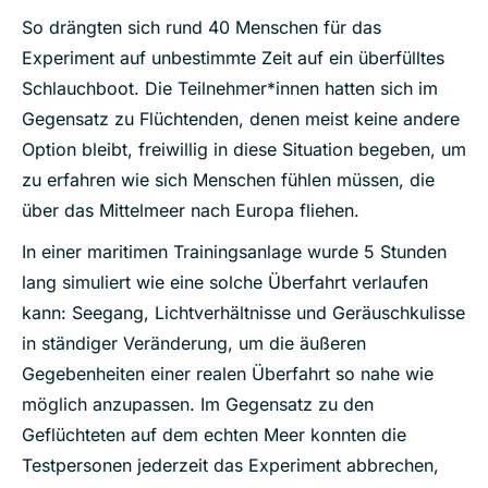
So drängten sich rund 40 Menschen für das
Experiment auf unbestimmte Zeit auf ein überfülltes
Schlauchboot. Die Teilnehmer*innen hatten sich im
Gegensatz zu Flüchtenden, denen meist keine andere
Option bleibt, freiwillig in diese Situation begeben, um
zu erfahren wie sich Menschen fühlen müssen, die
über das Mittelmeer nach Europa fliehen.
In einer maritimen Trainingsanlage wurde 5 Stunden
lang simuliert wie eine solche Überfahrt verlaufen
kann: Seegang, Lichtverhältnisse und Geräuschkulisse
in ständiger Veränderung, um die äußeren
Gegebenheiten einer realen Überfahrt so nahe wie
möglich anzupassen. Im Gegensatz zu den
Geflüchteten auf dem echten Meer konnten die
Testpersonen jederzeit das Experiment abbrechen,