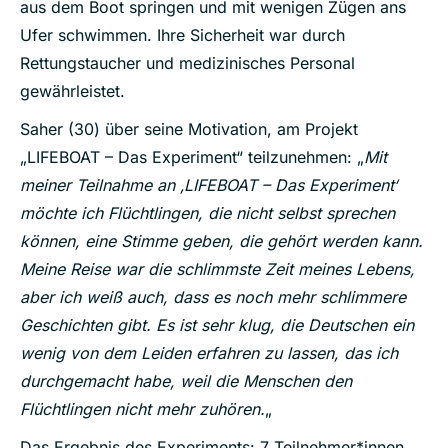
aus dem Boot springen und mit wenigen Zügen ans
Ufer schwimmen. Ihre Sicherheit war durch
Rettungstaucher und medizinisches Personal
gewährleistet.
Saher (30) über seine Motivation, am Projekt
„LIFEBOAT – Das Experiment“ teilzunehmen: „
Mit
meiner Teilnahme an ‚LIFEBOAT – Das Experiment‘
möchte ich Flüchtlingen, die nicht selbst sprechen
können, eine Stimme geben, die gehört werden kann.
Meine Reise war die schlimmste Zeit meines Lebens,
aber ich weiß auch, dass es noch mehr schlimmere
Geschichten gibt. Es ist sehr klug, die Deutschen ein
wenig von dem Leiden erfahren zu lassen, das ich
durchgemacht habe, weil die Menschen den
Flüchtlingen nicht mehr zuhören.
„
Das Ergebnis des Experiments: 7 Teilnehmer*innen