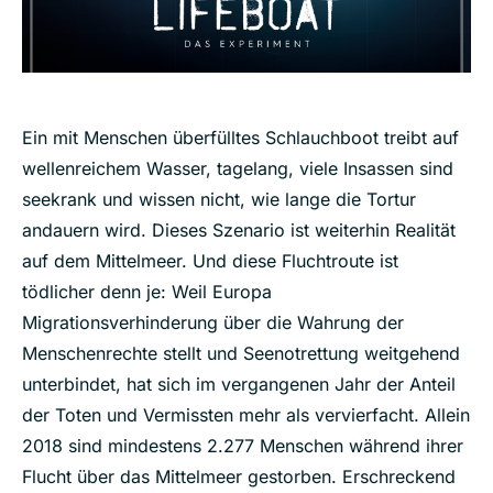
Ein mit Menschen überfülltes Schlauchboot treibt auf
wellenreichem Wasser, tagelang, viele Insassen sind
seekrank und wissen nicht, wie lange die Tortur
andauern wird. Dieses Szenario ist weiterhin Realität
auf dem Mittelmeer. Und diese Fluchtroute ist
tödlicher denn je: Weil Europa
Migrationsverhinderung über die Wahrung der
Menschenrechte stellt und Seenotrettung weitgehend
unterbindet, hat sich im vergangenen Jahr der Anteil
der Toten und Vermissten mehr als vervierfacht. Allein
2018 sind mindestens 2.277 Menschen während ihrer
Flucht über das Mittelmeer gestorben. Erschreckend