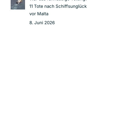
11 Tote nach Schiffsunglück
vor Malta
8. Juni 2026