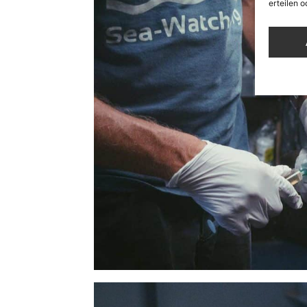
erteilen 