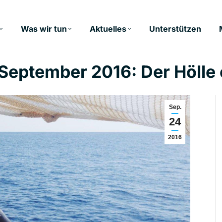
Was wir tun
Aktuelles
Unterstützen
 September 2016: Der Hölle
Sep.
24
2016