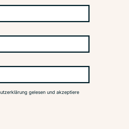
utzerklärung gelesen und akzeptiere