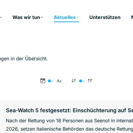
Was wir tun
Aktuelles
Unterstützen
ngen in der Übersicht.
Sea-Watch 5 festgesetzt: Einschüchterung auf S
Nach der Rettung von 18 Personen aus Seenot in intern
2026, setzen italienische Behörden das deutsche Rettung