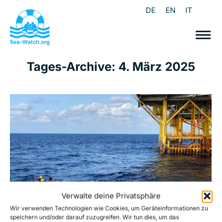
DE
EN
IT
Tages-Archive:
4. März 2025
Verwalte deine Privatsphäre
Wir verwenden Technologien wie Cookies, um Geräteinformationen zu
speichern und/oder darauf zuzugreifen. Wir tun dies, um das