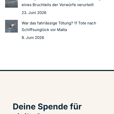
eines Bruchteils der Vorwürfe verurteilt
23. Juni 2026
War das fahrlässige Tötung? 11 Tote nach
Schiffsunglück vor Malta
8. Juni 2026
Deine Spende für