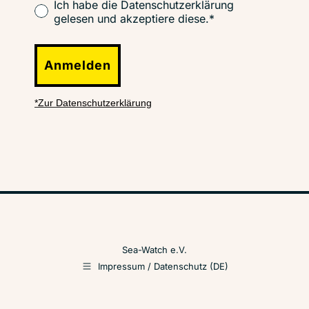
Ich habe die Datenschutzerklärung
gelesen und akzeptiere diese.*
Anmelden
*Zur Datenschutzerklärung
Sea-Watch e.V.
Impressum / Datenschutz (DE)