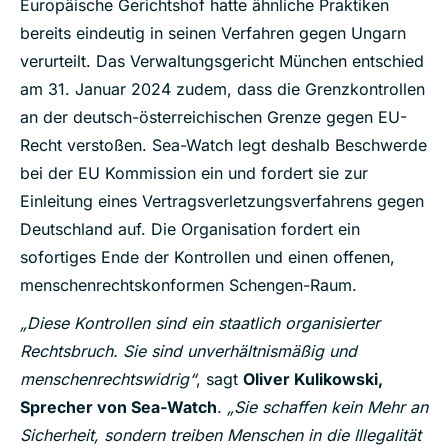
Europäische Gerichtshof hatte ähnliche Praktiken
bereits eindeutig in seinen Verfahren gegen Ungarn
verurteilt. Das Verwaltungsgericht München entschied
am 31. Januar 2024 zudem, dass die Grenzkontrollen
an der deutsch-österreichischen Grenze gegen EU-
Recht verstoßen. Sea-Watch legt deshalb Beschwerde
bei der EU Kommission ein und fordert sie zur
Einleitung eines Vertragsverletzungsverfahrens gegen
Deutschland auf. Die Organisation fordert ein
sofortiges Ende der Kontrollen und einen offenen,
menschenrechtskonformen Schengen-Raum.
„Diese Kontrollen sind ein staatlich organisierter
Rechtsbruch. Sie sind unverhältnismäßig und
menschenrechtswidrig“
, sagt
Oliver Kulikowski,
Sprecher von Sea-Watch
.
„Sie schaffen kein Mehr an
Sicherheit, sondern treiben Menschen in die Illegalität