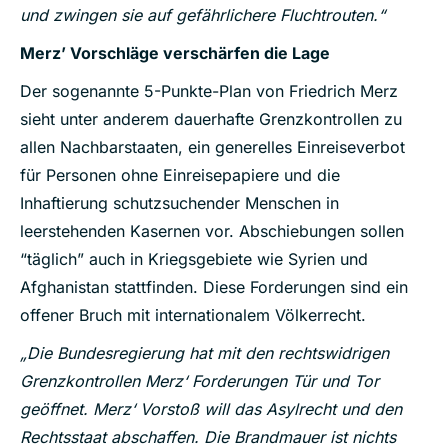
und zwingen sie auf gefährlichere Fluchtrouten.“
Merz’ Vorschläge verschärfen die Lage
Der sogenannte 5-Punkte-Plan von Friedrich Merz
sieht unter anderem dauerhafte Grenzkontrollen zu
allen Nachbarstaaten, ein generelles Einreiseverbot
für Personen ohne Einreisepapiere und die
Inhaftierung schutzsuchender Menschen in
leerstehenden Kasernen vor. Abschiebungen sollen
“täglich” auch in Kriegsgebiete wie Syrien und
Afghanistan stattfinden. Diese Forderungen sind ein
offener Bruch mit internationalem Völkerrecht.
„Die Bundesregierung hat mit den rechtswidrigen
Grenzkontrollen Merz‘ Forderungen Tür und Tor
geöffnet. Merz‘ Vorstoß will das Asylrecht und den
Rechtsstaat abschaffen. Die Brandmauer ist nichts