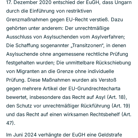
17. Dezember 2020 entschied der EuGH, dass Ungarn
durch die Einführung von restriktiven
Grenzmaßnahmen gegen EU-Recht verstieß. Dazu
gehörten unter anderem: Der unrechtmäßige
Ausschluss von Asylsuchenden vom Asylverfahren;
Die Schaffung sogenannter „Transitzonen“, in denen
Asylsuchende ohne angemessene rechtliche Prüfung
festgehalten wurden; Die unmittelbare Rückschiebung
von Migranten an die Grenze ohne individuelle
Prüfung. Diese Maßnahmen wurden als Verstoß
gegen mehrere Artikel der EU-Grundrechtecharta
bewertet, insbesondere das Recht auf Asyl (Art. 18),
den Schutz vor unrechtmäßiger Rückführung (Art. 19)
und das Recht auf einen wirksamen Rechtsbehelf (Art.
47).
Im Juni 2024 verhängte der EuGH eine Geldstrafe