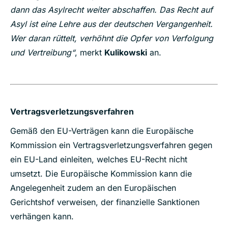
dann das Asylrecht weiter abschaffen. Das Recht auf
Asyl ist eine Lehre aus der deutschen Vergangenheit.
Wer daran rüttelt, verhöhnt die Opfer von Verfolgung
und Vertreibung“
, merkt
Kulikowski
an.
Vertragsverletzungsverfahren
Gemäß den EU-Verträgen kann die Europäische
Kommission ein Vertragsverletzungsverfahren gegen
ein EU-Land einleiten, welches EU-Recht nicht
umsetzt. Die Europäische Kommission kann die
Angelegenheit zudem an den Europäischen
Gerichtshof verweisen, der finanzielle Sanktionen
verhängen kann.