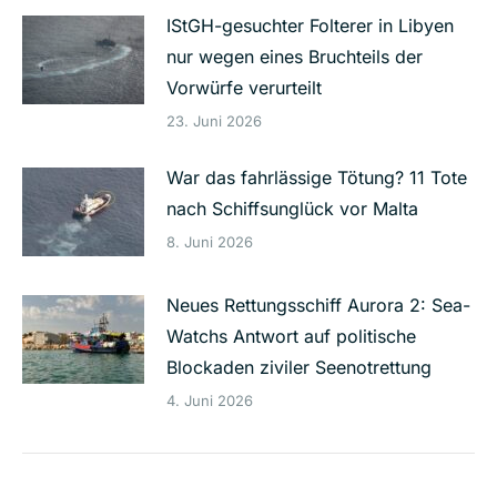
IStGH-gesuchter Folterer in Libyen
nur wegen eines Bruchteils der
Vorwürfe verurteilt
23. Juni 2026
War das fahrlässige Tötung? 11 Tote
nach Schiffsunglück vor Malta
8. Juni 2026
Neues Rettungsschiff Aurora 2: Sea-
Watchs Antwort auf politische
Blockaden ziviler Seenotrettung
4. Juni 2026