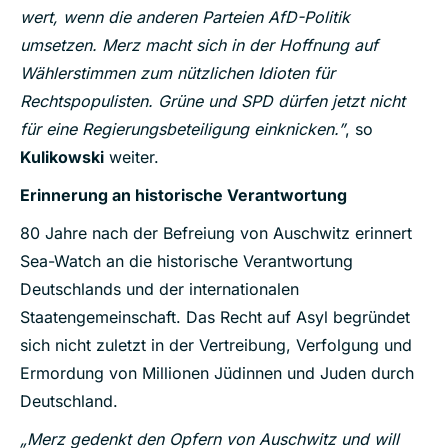
wert, wenn die anderen Parteien AfD-Politik
umsetzen. Merz macht sich in der Hoffnung auf
Wählerstimmen zum nützlichen Idioten für
Rechtspopulisten. Grüne und SPD dürfen jetzt nicht
für eine Regierungsbeteiligung einknicken.
”
, so
Kulikowski
weiter.
Erinnerung an historische Verantwortung
80 Jahre nach der Befreiung von Auschwitz erinnert
Sea-Watch an die historische Verantwortung
Deutschlands und der internationalen
Staatengemeinschaft. Das Recht auf Asyl begründet
sich nicht zuletzt in der Vertreibung, Verfolgung und
Ermordung von Millionen Jüdinnen und Juden durch
Deutschland.
„Merz gedenkt den Opfern von Auschwitz und will