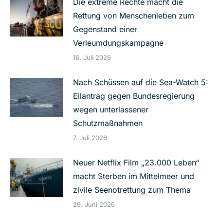
Die extreme Rechte macht die
Rettung von Menschenleben zum
Gegenstand einer
Verleumdungskampagne
16. Juli 2026
Nach Schüssen auf die Sea-Watch 5:
Eilantrag gegen Bundesregierung
wegen unterlassener
Schutzmaßnahmen
7. Juli 2026
Neuer Netflix Film „23.000 Leben“
macht Sterben im Mittelmeer und
zivile Seenotrettung zum Thema
29. Juni 2026