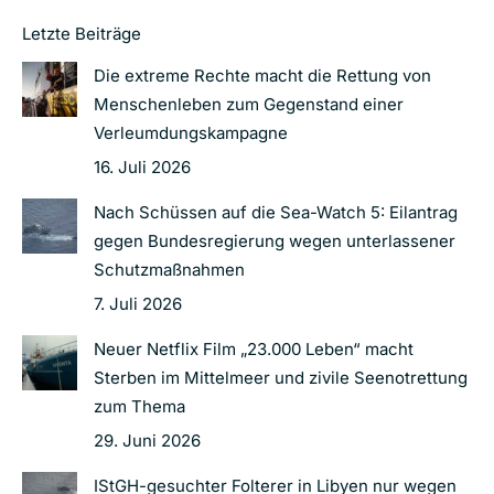
Letzte Beiträge
Die extreme Rechte macht die Rettung von
Menschenleben zum Gegenstand einer
Verleumdungskampagne
16. Juli 2026
Nach Schüssen auf die Sea-Watch 5: Eilantrag
gegen Bundesregierung wegen unterlassener
Schutzmaßnahmen
7. Juli 2026
Neuer Netflix Film „23.000 Leben“ macht
Sterben im Mittelmeer und zivile Seenotrettung
zum Thema
29. Juni 2026
IStGH-gesuchter Folterer in Libyen nur wegen