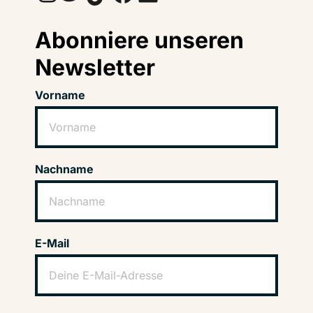
Abonniere unseren
Newsletter
Vorname
Nachname
E-Mail