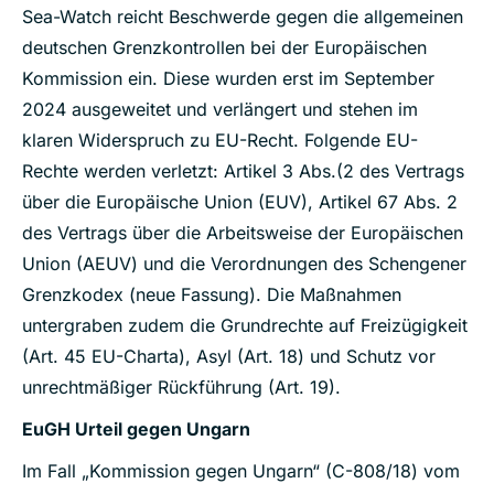
Sea-Watch reicht Beschwerde gegen die allgemeinen
deutschen Grenzkontrollen bei der Europäischen
Kommission ein. Diese wurden erst im September
2024 ausgeweitet und verlängert und stehen im
klaren Widerspruch zu EU-Recht. Folgende EU-
Rechte werden verletzt: Artikel 3 Abs.(2 des Vertrags
über die Europäische Union (EUV), Artikel 67 Abs. 2
des Vertrags über die Arbeitsweise der Europäischen
Union (AEUV) und die Verordnungen des Schengener
Grenzkodex (neue Fassung). Die Maßnahmen
untergraben zudem die Grundrechte auf Freizügigkeit
(Art. 45 EU-Charta), Asyl (Art. 18) und Schutz vor
unrechtmäßiger Rückführung (Art. 19).
EuGH Urteil gegen Ungarn
Im Fall „Kommission gegen Ungarn“ (C-808/18) vom