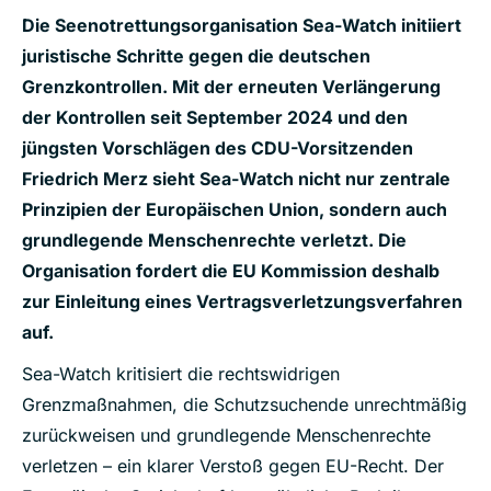
Die Seenotrettungsorganisation Sea-Watch initiiert
juristische Schritte gegen die deutschen
Grenzkontrollen. Mit der erneuten Verlängerung
der Kontrollen seit September 2024 und den
jüngsten Vorschlägen des CDU-Vorsitzenden
Friedrich Merz sieht Sea-Watch nicht nur zentrale
Prinzipien der Europäischen Union, sondern auch
grundlegende Menschenrechte verletzt. Die
Organisation fordert die EU Kommission deshalb
zur Einleitung eines Vertragsverletzungsverfahren
auf.
Sea-Watch kritisiert die rechtswidrigen
Grenzmaßnahmen, die Schutzsuchende unrechtmäßig
zurückweisen und grundlegende Menschenrechte
verletzen – ein klarer Verstoß gegen EU-Recht. Der