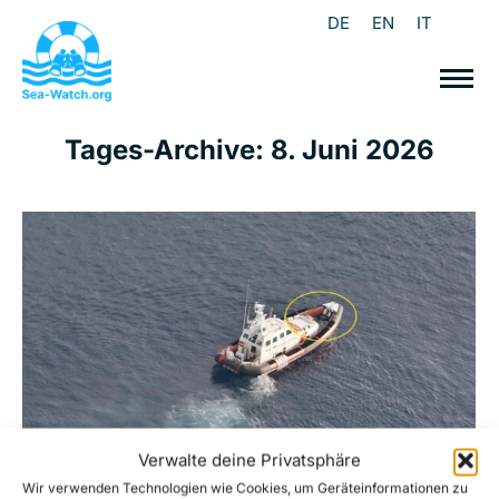
DE
EN
IT
Tages-Archive:
8. Juni 2026
Verwalte deine Privatsphäre
Wir verwenden Technologien wie Cookies, um Geräteinformationen zu