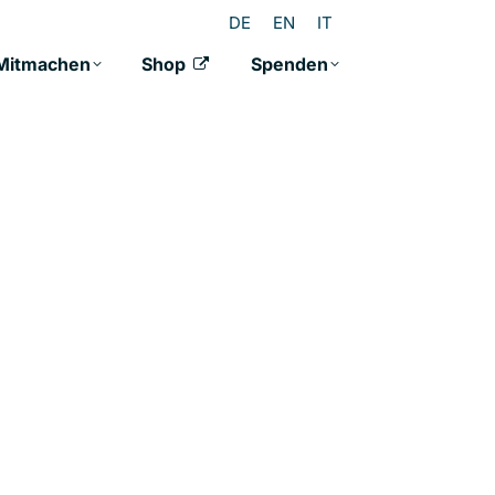
DE
EN
IT
Mitmachen
Shop
Spenden