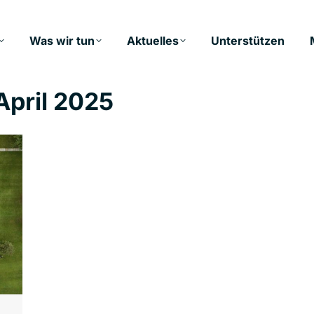
Was wir tun
Aktuelles
Unterstützen
April 2025