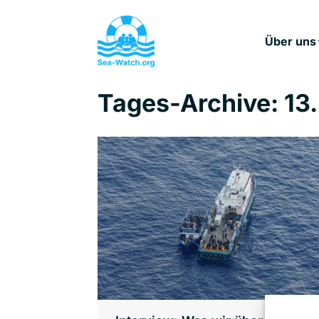
Über uns
Tages-Archive:
13