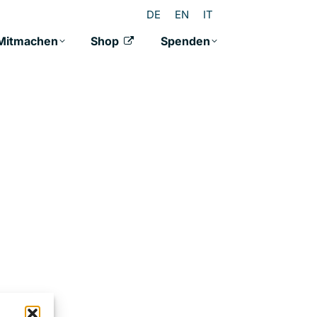
DE
EN
IT
Mitmachen
Shop
Spenden