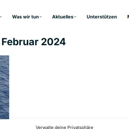
Was wir tun
Aktuelles
Unterstützen
. Februar 2024
Verwalte deine Privatsphäre