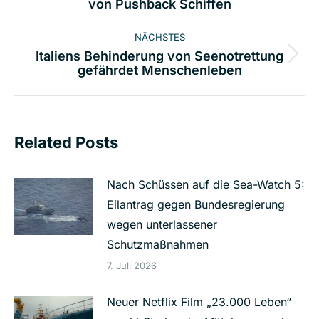
von Pushback Schiffen
Beitrag:
NÄCHSTES
Italiens Behinderung von Seenotrettung
Nächster
gefährdet Menschenleben
Beitrag:
Related Posts
Nach Schüssen auf die Sea-Watch 5:
Eilantrag gegen Bundesregierung
wegen unterlassener
Schutzmaßnahmen
7. Juli 2026
Neuer Netflix Film „23.000 Leben“