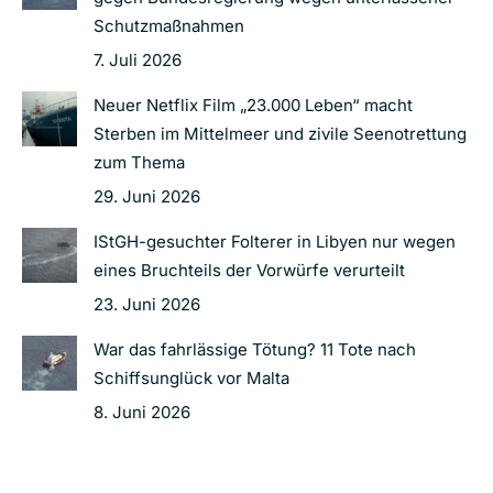
Schutzmaßnahmen
7. Juli 2026
Neuer Netflix Film „23.000 Leben“ macht
Sterben im Mittelmeer und zivile Seenotrettung
zum Thema
29. Juni 2026
IStGH-gesuchter Folterer in Libyen nur wegen
eines Bruchteils der Vorwürfe verurteilt
23. Juni 2026
War das fahrlässige Tötung? 11 Tote nach
Schiffsunglück vor Malta
8. Juni 2026