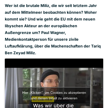
Wer ist die brutale Miliz, die wir seit letztem Jahr
auf dem Mittelmeer beobachten können? Woher
kommt sie? Und wie geht die EU mit dem neuen
libyschen Akteur an der europäischen
Außengrenze um? Paul Wagner,
Medienkontaktperson für unsere zivile
Luftaufklärung, über die Machenschaften der Tariq
Ben Zeyad Miliz.
Hier „Klicken”, um Cookies zu akzeptieren
und diesen Inhalt zu aktivieren