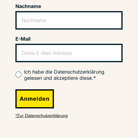
Nachname
E-Mail
Ich habe die Datenschutzerklärung
gelesen und akzeptiere diese.*
Anmelden
*Zur Datenschutzerklärung