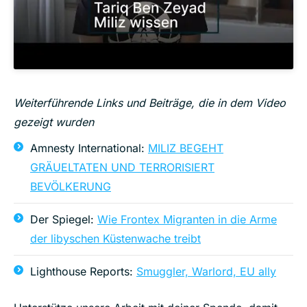
Weiterführende Links und Beiträge, die in dem Video
gezeigt wurden
Amnesty International:
MILIZ BEGEHT
GRÄUELTATEN UND TERRORISIERT
BEVÖLKERUNG
Der Spiegel:
Wie Frontex Migranten in die Arme
der libyschen Küstenwache treibt
Lighthouse Reports:
Smuggler, Warlord, EU ally