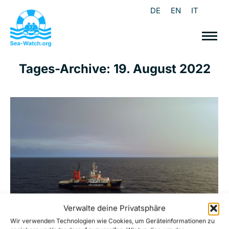
DE
EN
IT
Tages-Archive:
19. August 2022
Verwalte deine Privatsphäre
Wir verwenden Technologien wie Cookies, um Geräteinformationen zu