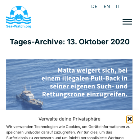
DE
EN
IT
Tages-Archive:
13. Oktober 2020
Verwalte deine Privatsphäre
Wir verwenden Technologien wie Cookies, um Geräteinformationen zu
speichern und/oder darauf zuzugreifen. Wir tun dies, um das
Surferlebnis zu verbessern und um (nicht) personalisierte Werbung