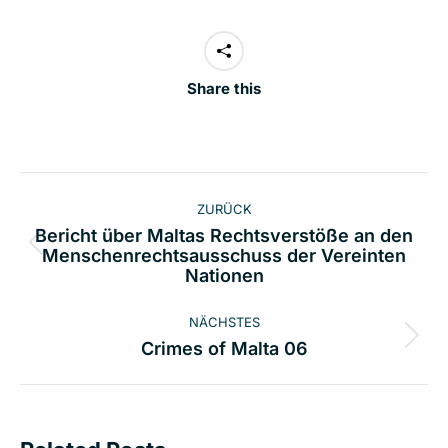
Share this
Kommentarnavigation
ZURÜCK
Bericht über Maltas Rechtsverstöße an den
Vorheriger
Menschenrechtsausschuss der Vereinten
Nationen
Beitrag:
NÄCHSTES
Nächster
Crimes of Malta 06
Beitrag: