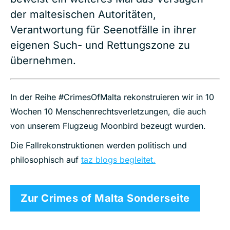
der maltesischen Autoritäten,
Verantwortung für Seenotfälle in ihrer
eigenen Such- und Rettungszone zu
übernehmen.
In der Reihe #CrimesOfMalta rekonstruieren wir in 10
Wochen 10 Menschenrechtsverletzungen, die auch
von unserem Flugzeug Moonbird bezeugt wurden.
Die Fallrekonstruktionen werden politisch und
philosophisch auf
taz blogs begleitet.
Zur Crimes of Malta Sonderseite