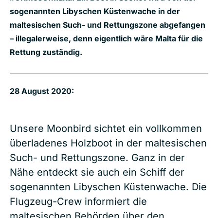
sogenannten Libyschen Küstenwache in der
maltesischen Such- und Rettungszone abgefangen
– illegalerweise, denn eigentlich wäre Malta für die
Rettung zuständig.
28 August 2020:
Unsere Moonbird sichtet ein vollkommen
überladenes Holzboot in der maltesischen
Such- und Rettungszone. Ganz in der
Nähe entdeckt sie auch ein Schiff der
sogenannten Libyschen Küstenwache. Die
Flugzeug-Crew informiert die
maltesischen Behörden über den