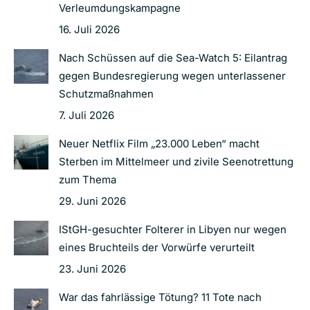
Verleumdungskampagne
16. Juli 2026
Nach Schüssen auf die Sea-Watch 5: Eilantrag
gegen Bundesregierung wegen unterlassener
Schutzmaßnahmen
7. Juli 2026
Neuer Netflix Film „23.000 Leben“ macht
Sterben im Mittelmeer und zivile Seenotrettung
zum Thema
29. Juni 2026
IStGH-gesuchter Folterer in Libyen nur wegen
eines Bruchteils der Vorwürfe verurteilt
23. Juni 2026
War das fahrlässige Tötung? 11 Tote nach