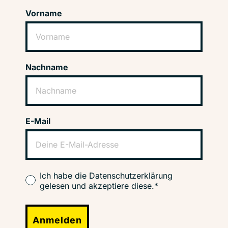
Vorname
Nachname
E-Mail
Ich habe die Datenschutzerklärung
gelesen und akzeptiere diese.*
Anmelden