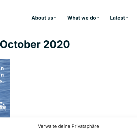
About us
What we do
Latest
 October 2020
Verwalte deine Privatsphäre