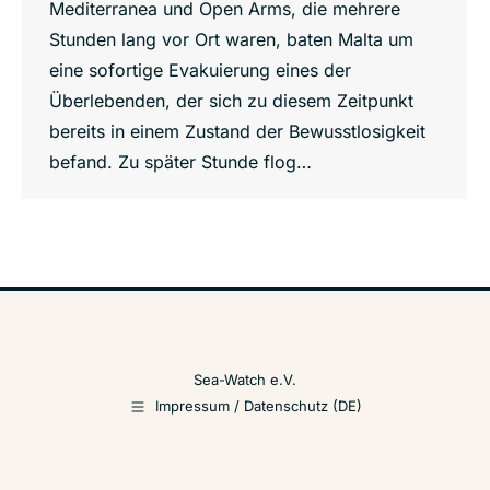
Mediterranea und Open Arms, die mehrere
Stunden lang vor Ort waren, baten Malta um
eine sofortige Evakuierung eines der
Überlebenden, der sich zu diesem Zeitpunkt
bereits in einem Zustand der Bewusstlosigkeit
befand. Zu später Stunde flog…
Sea-Watch e.V.
Impressum / Datenschutz (DE)