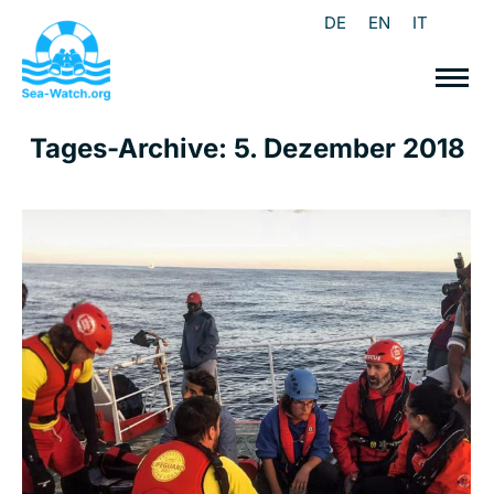
DE
EN
IT
Tages-Archive:
5. Dezember 2018