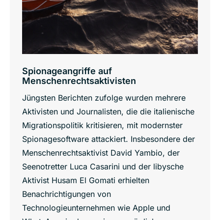
Spionageangriffe auf
Menschenrechtsaktivisten
Jüngsten Berichten zufolge wurden mehrere
Aktivisten und Journalisten, die die italienische
Migrationspolitik kritisieren, mit modernster
Spionagesoftware attackiert. Insbesondere der
Menschenrechtsaktivist David Yambio, der
Seenotretter Luca Casarini und der libysche
Aktivist Husam El Gomati erhielten
Benachrichtigungen von
Technologieunternehmen wie Apple und