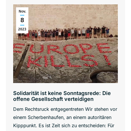
Nov.
8
2023
Solidarität ist keine Sonntagsrede: Die
offene Gesellschaft verteidigen
Dem Rechtsruck entgegentreten Wir stehen vor
einem Scherbenhaufen, an einem autoritären
Kipppunkt. Es ist Zeit sich zu entscheiden: Für