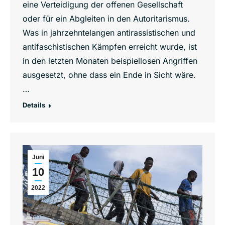
eine Verteidigung der offenen Gesellschaft
oder für ein Abgleiten in den Autoritarismus.
Was in jahrzehntelangen antirassistischen und
antifaschistischen Kämpfen erreicht wurde, ist
in den letzten Monaten beispiellosen Angriffen
ausgesetzt, ohne dass ein Ende in Sicht wäre.
…
Details
Juni
10
2022