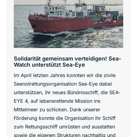
Solidarität gemeinsam verteidigen! Sea-
Watch unterstützt Sea-Eye
Im April letzten Jahres konnten wir die zivile
Seenotrettungsorganisation Sea-Eye dabei
unterstützen, ihr neues Bündnisschiff, die SEA-
EYE 4, auf lebensrettende Mission ins
Mittelmeer zu schicken. Dank unserer
Förderung konnte die Organisation ihr Schiff
zum Rettungsschiff umrüsten und ausstatten
sowie die eigenen Strukturen nachhaltig und