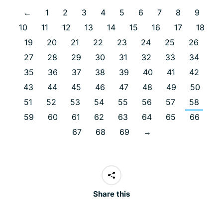
←
1
2
3
4
5
6
7
8
9
10
11
12
13
14
15
16
17
18
19
20
21
22
23
24
25
26
27
28
29
30
31
32
33
34
35
36
37
38
39
40
41
42
43
44
45
46
47
48
49
50
51
52
53
54
55
56
57
58
59
60
61
62
63
64
65
66
67
68
69
→
Share this