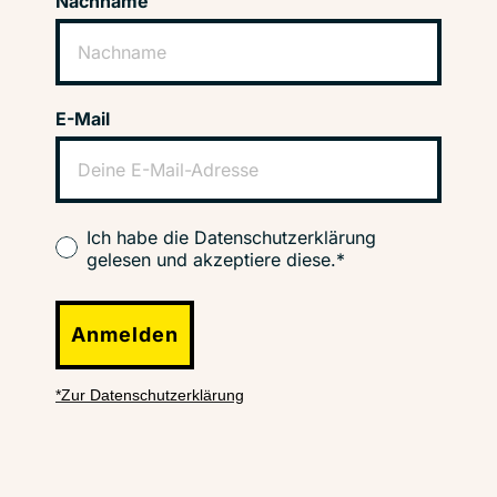
Nachname
E-Mail
Ich habe die Datenschutzerklärung
gelesen und akzeptiere diese.*
Anmelden
*Zur Datenschutzerklärung