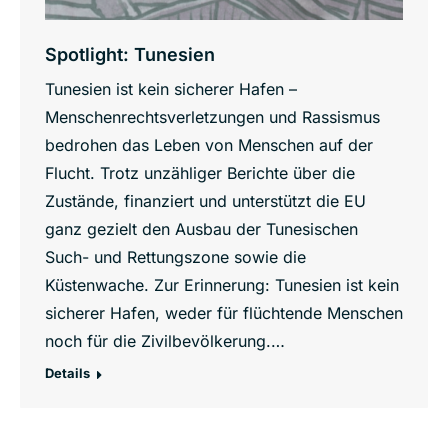
Spotlight: Tunesien
Tunesien ist kein sicherer Hafen –
Menschenrechtsverletzungen und Rassismus
bedrohen das Leben von Menschen auf der
Flucht. Trotz unzähliger Berichte über die
Zustände, finanziert und unterstützt die EU
ganz gezielt den Ausbau der Tunesischen
Such- und Rettungszone sowie die
Küstenwache. Zur Erinnerung: Tunesien ist kein
sicherer Hafen, weder für flüchtende Menschen
noch für die Zivilbevölkerung.…
Details