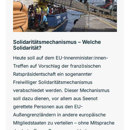
Solidaritätsmechanismus – Welche
Solidarität?
Heute soll auf dem EU-Innenminister:innen-
Treffen auf Vorschlag der französischen
Ratspräsidentschaft ein sogenannter
Freiwilliger Solidaritätsmechanismus
verabschiedet werden. Dieser Mechanismus
soll dazu dienen, vor allem aus Seenot
gerettete Personen aus den EU-
Außengrenzländern in andere europäische
Mitgliedstaaten zu verteilen – ohne Mitsprache