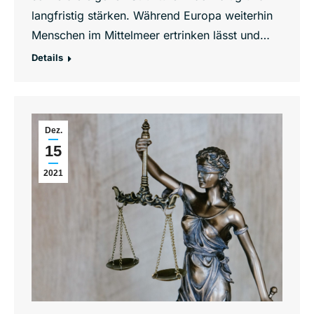
langfristig stärken. Während Europa weiterhin
Menschen im Mittelmeer ertrinken lässt und…
Details
Dez.
15
2021