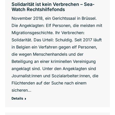
Solidarität ist kein Verbrechen – Sea-
Watch Rechtshilfefonds
November 2018, ein Gerichtssaal in Brüssel.
Die Angeklagten: Elf Personen, die meisten mit
Migrationsgeschichte. Ihr Verbrechen:
Solidarität. Das Urteil: Schuldig. Seit 2017 läuft
in Belgien ein Verfahren gegen elf Personen,
die wegen Menschenhandels und der
Beteiligung an einer kriminellen Vereinigung
angeklagt sind. Unter den Angeklagten sind
Journalist:innen und Sozialarbeiter:innen, die
Flüchtenden auf der Suche nach einem
sicheren…
Details