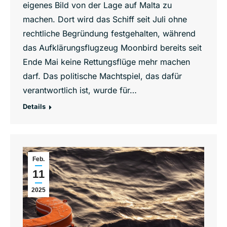
eigenes Bild von der Lage auf Malta zu
machen. Dort wird das Schiff seit Juli ohne
rechtliche Begründung festgehalten, während
das Aufklärungsflugzeug Moonbird bereits seit
Ende Mai keine Rettungsflüge mehr machen
darf. Das politische Machtspiel, das dafür
verantwortlich ist, wurde für…
Details
Feb.
11
2025