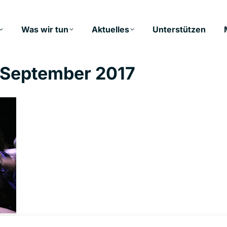
Was wir tun
Aktuelles
Unterstützen
. September 2017