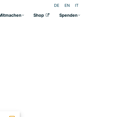
DE
EN
IT
Mitmachen
Shop
Spenden