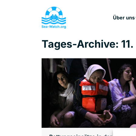
Über uns
Tages-Archive:
11