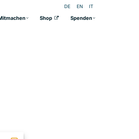
DE
EN
IT
Mitmachen
Shop
Spenden