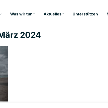
Was wir tun
Aktuelles
Unterstützen
 März 2024