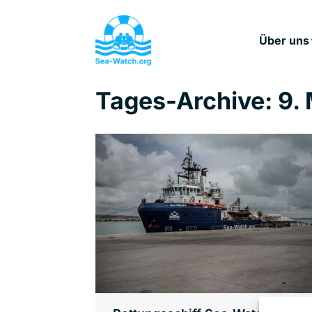
Über uns
Tages-Archive:
9.