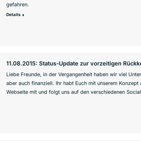
gefahren.
Details
11.08.2015: Status-Update zur vorzeitigen Rück
Liebe Freunde, in der Vergangenheit haben wir viel Unter
aber auch finanziell. Ihr habt Euch mit unserem Konzept 
Webseite mit und folgt uns auf den verschiedenen Socia