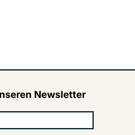
nseren Newsletter