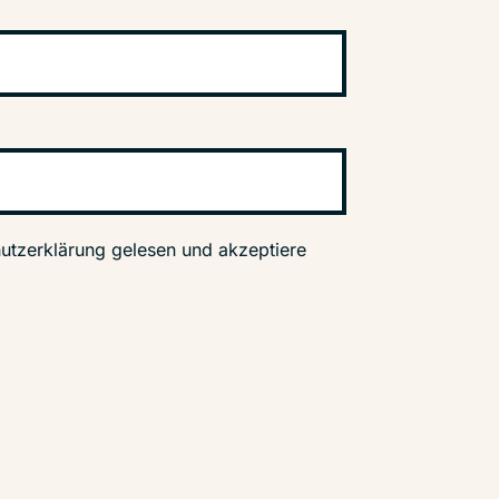
utzerklärung gelesen und akzeptiere