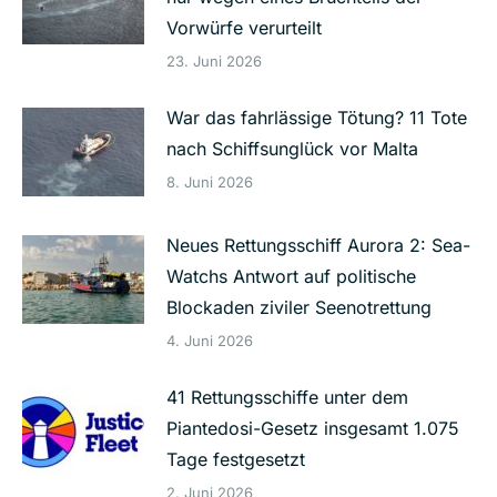
Vorwürfe verurteilt
23. Juni 2026
War das fahrlässige Tötung? 11 Tote
nach Schiffsunglück vor Malta
8. Juni 2026
Neues Rettungsschiff Aurora 2: Sea-
Watchs Antwort auf politische
Blockaden ziviler Seenotrettung
4. Juni 2026
41 Rettungsschiffe unter dem
Piantedosi-Gesetz insgesamt 1.075
Tage festgesetzt
2. Juni 2026