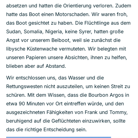
absetzen und hatten die Orientierung verloren. Zudem
hatte das Boot einen Motorschaden. Wir waren froh,
das Boot gesichtet zu haben. Die Flüchtlinge aus dem
Sudan, Somalia, Nigeria, keine Syrer, hatten große
Angst vor unserem Beiboot, weil sie zunächst die
libysche Küstenwache vermuteten. Wir belegten mit
unseren Papieren unsere Absichten, ihnen zu helfen,
blieben aber auf Abstand.
Wir entschlossen uns, das Wasser und die
Rettungswesten nicht auszuteilen, um keinen Streit zu
schüren. Mit dem Wissen, dass die Bourbon Argos in
etwa 90 Minuten vor Ort eintreffen würde, und den
ausgezeichneten Fähigkeiten von Frank und Tommy,
beruhigend auf die Geflüchteten einzuwirken, sollte
das die richtige Entscheidung sein.