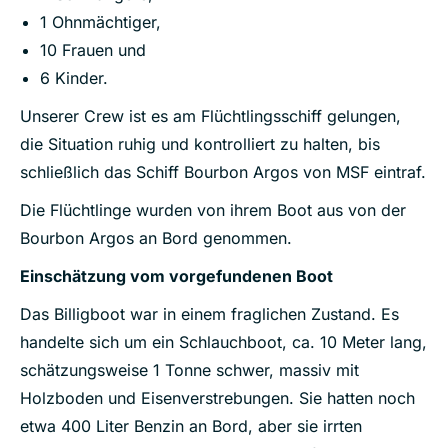
1 Ohnmächtiger,
10 Frauen und
6 Kinder.
Unserer Crew ist es am Flüchtlingsschiff gelungen,
die Situation ruhig und kontrolliert zu halten, bis
schließlich das Schiff Bourbon Argos von MSF eintraf.
Die Flüchtlinge wurden von ihrem Boot aus von der
Bourbon Argos an Bord genommen.
Einschätzung vom vorgefundenen Boot
Das Billigboot war in einem fraglichen Zustand. Es
handelte sich um ein Schlauchboot, ca. 10 Meter lang,
schätzungsweise 1 Tonne schwer, massiv mit
Holzboden und Eisenverstrebungen. Sie hatten noch
etwa 400 Liter Benzin an Bord, aber sie irrten