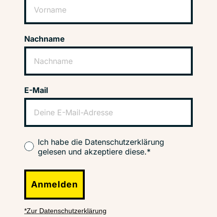
Nachname
E-Mail
Ich habe die Datenschutzerklärung
gelesen und akzeptiere diese.*
Anmelden
*Zur Datenschutzerklärung