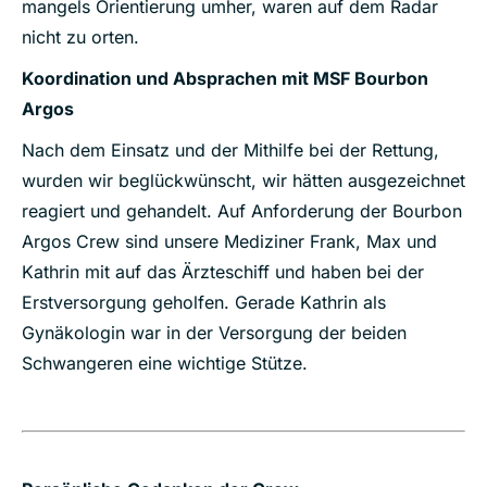
mangels Orientierung umher, waren auf dem Radar
nicht zu orten.
Koordination und Absprachen mit MSF Bourbon
Argos
Nach dem Einsatz und der Mithilfe bei der Rettung,
wurden wir beglückwünscht, wir hätten ausgezeichnet
reagiert und gehandelt. Auf Anforderung der Bourbon
Argos Crew sind unsere Mediziner Frank, Max und
Kathrin mit auf das Ärzteschiff und haben bei der
Erstversorgung geholfen. Gerade Kathrin als
Gynäkologin war in der Versorgung der beiden
Schwangeren eine wichtige Stütze.