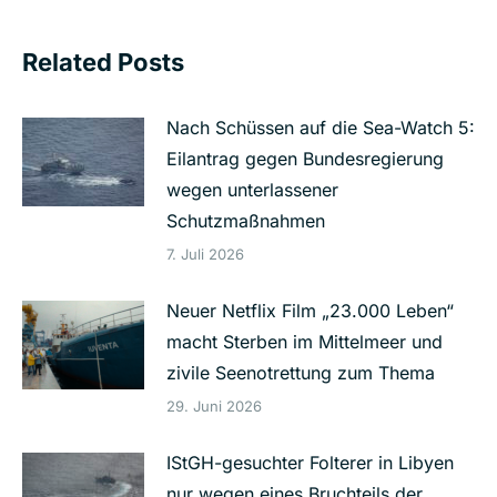
Related Posts
Nach Schüssen auf die Sea-Watch 5:
Eilantrag gegen Bundesregierung
wegen unterlassener
Schutzmaßnahmen
7. Juli 2026
Neuer Netflix Film „23.000 Leben“
macht Sterben im Mittelmeer und
zivile Seenotrettung zum Thema
29. Juni 2026
IStGH-gesuchter Folterer in Libyen
nur wegen eines Bruchteils der