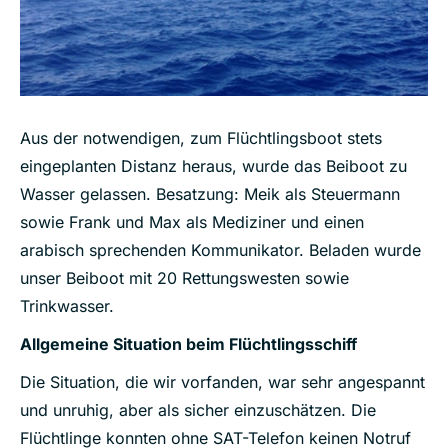
Aus der notwendigen, zum Flüchtlingsboot stets
eingeplanten Distanz heraus, wurde das Beiboot zu
Wasser gelassen. Besatzung: Meik als Steuermann
sowie Frank und Max als Mediziner und einen
arabisch sprechenden Kommunikator. Beladen wurde
unser Beiboot mit 20 Rettungswesten sowie
Trinkwasser.
Allgemeine Situation beim Flüchtlingsschiff
Die Situation, die wir vorfanden, war sehr angespannt
und unruhig, aber als sicher einzuschätzen. Die
Flüchtlinge konnten ohne SAT-Telefon keinen Notruf