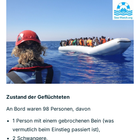
Zustand der Geflüchteten
An Bord waren 98 Personen, davon
1 Person mit einem gebrochenen Bein (was
vermutlich beim Einstieg passiert ist),
2 Schwangere,