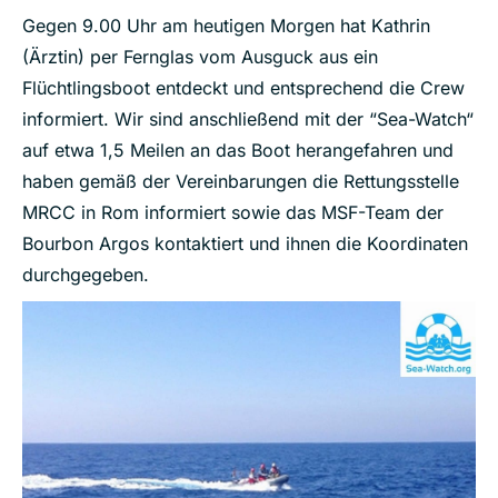
Gegen 9.00 Uhr am heutigen Morgen hat Kathrin
(Ärztin) per Fernglas vom Ausguck aus ein
Flüchtlingsboot entdeckt und entsprechend die Crew
informiert.
Wir sind anschließend mit der “Sea-Watch“
auf etwa 1,5 Meilen an das Boot herangefahren und
haben gemäß der Vereinbarungen die Rettungsstelle
MRCC in Rom informiert sowie das MSF-Team der
Bourbon Argos kontaktiert und ihnen die Koordinaten
durchgegeben.