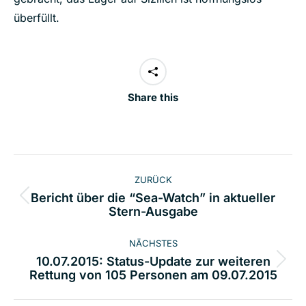
überfüllt.
Share this
Kommentarnavigation
ZURÜCK
Bericht über die “Sea-Watch” in aktueller
Vorheriger
Stern-Ausgabe
Beitrag:
NÄCHSTES
10.07.2015: Status-Update zur weiteren
Nächster
Rettung von 105 Personen am 09.07.2015
Beitrag: