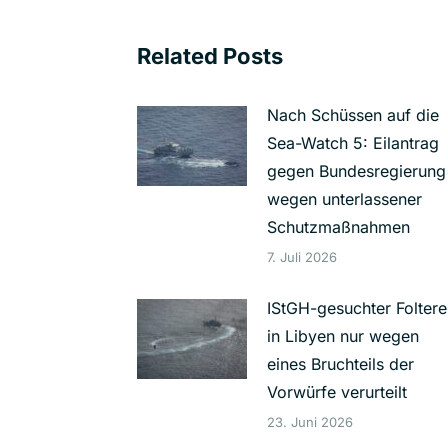
Related Posts
Nach Schüssen auf die
Sea-Watch 5: Eilantrag
gegen Bundesregierung
wegen unterlassener
Schutzmaßnahmen
7. Juli 2026
IStGH-gesuchter Foltere
in Libyen nur wegen
eines Bruchteils der
Vorwürfe verurteilt
23. Juni 2026