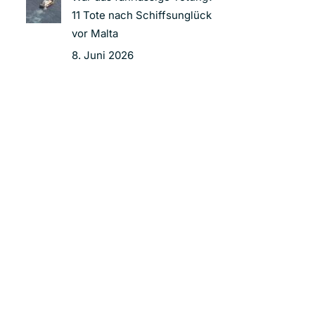
11 Tote nach Schiffsunglück
vor Malta
8. Juni 2026