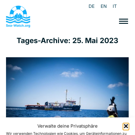
DE
EN
IT
Tages-Archive:
25. Mai 2023
Verwalte deine Privatsphäre
Wir verwenden Technologien wie Cookies, um Geräteinformationen zu